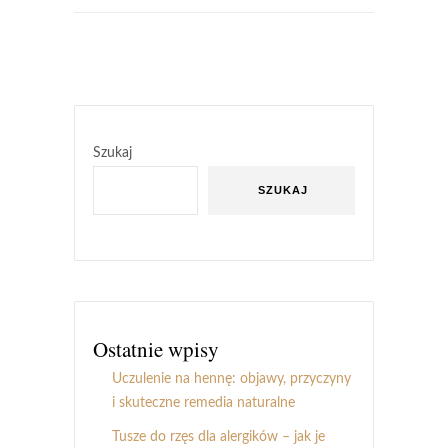
Szukaj
SZUKAJ
Ostatnie wpisy
Uczulenie na hennę: objawy, przyczyny
i skuteczne remedia naturalne
Tusze do rzęs dla alergików – jak je