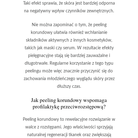
Taki efekt sprawia, że skóra jest bardziej odporna
na negatywny wpływ czynników zewnętrznych.
Nie można zapominać o tym, że peeling
korundowy ułatwia również wchłanianie
składników aktywnych z innych kosmetyków,
takich jak maski czy serum. W rezultacie efekty
pielęgnacyjne stają się bardziej zauważalne i
długotrwałe. Regularne korzystanie z tego typu
peelingu może więc znacznie przyczynić się do
zachowania młodzieńczego wyglądu skóry przez
dłuższy czas.
Jak peeling korundowy wspomaga
profilaktykę przeciwrozstępową?
Peeling korundowy
to rewelacyjne rozwiązanie w
walce z rozstępami.
Jego właściwości sprzyjają
naturalnej regeneracji tkanek
oraz zwiększają