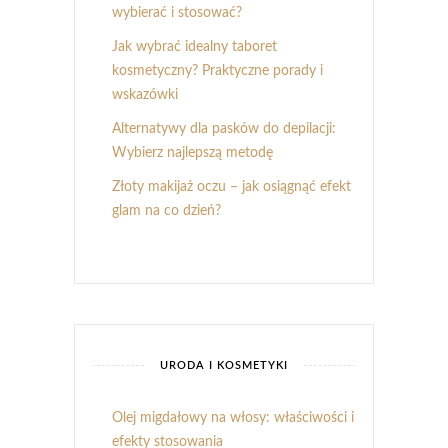
wybierać i stosować?
Jak wybrać idealny taboret
kosmetyczny? Praktyczne porady i
wskazówki
Alternatywy dla pasków do depilacji:
Wybierz najlepszą metodę
Złoty makijaż oczu – jak osiągnąć efekt
glam na co dzień?
URODA I KOSMETYKI
Olej migdałowy na włosy: właściwości i
efekty stosowania