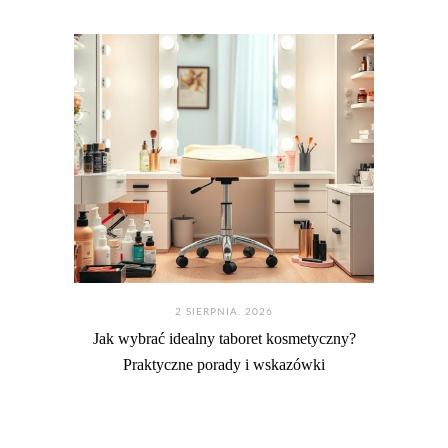
2 SIERPNIA. 2026
Jak wybrać idealny taboret kosmetyczny?
Praktyczne porady i wskazówki