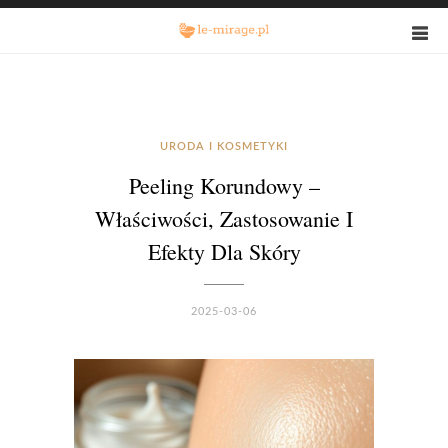
URODA I KOSMETYKI
Peeling Korundowy –
Właściwości, Zastosowanie I
Efekty Dla Skóry
2025-03-06