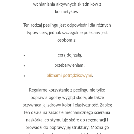
wchłaniania aktywnych składników z
kosmetyków.
Ten rodzaj peelingu jest odpowiedni dla różnych
typów cery, jednak szczególnie polecany jest
osobom z:
cerą dojrzałą,
przebarwieniami,
bliznami potrądzikowymi
.
Regularne korzystanie z peelingu
nie tylko
poprawia ogólny wygląd skóry, ale także
przywraca jej zdrowy kolor i elastyczność. Zabieg
ten działa na zasadzie mechanicznego ścierania
naskórka, co stymuluje skórę do regeneracji i
prowadzi do poprawy jej struktury. Można go