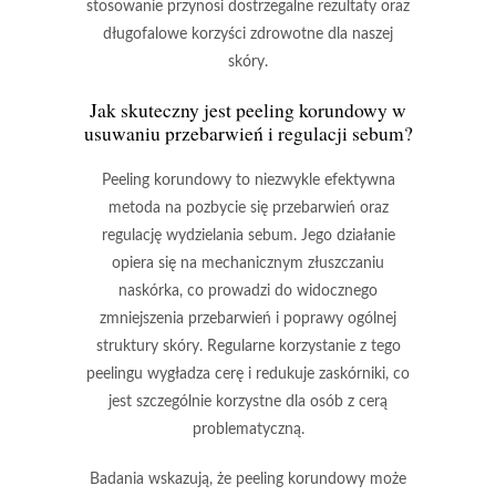
stosowanie przynosi dostrzegalne rezultaty oraz
długofalowe korzyści zdrowotne dla naszej
skóry.
Jak skuteczny jest peeling korundowy w
usuwaniu przebarwień i regulacji sebum?
Peeling korundowy
to niezwykle efektywna
metoda na pozbycie się przebarwień oraz
regulację wydzielania sebum. Jego działanie
opiera się na mechanicznym złuszczaniu
naskórka, co prowadzi do widocznego
zmniejszenia przebarwień i poprawy ogólnej
struktury skóry. Regularne korzystanie z tego
peelingu wygładza cerę i redukuje zaskórniki, co
jest szczególnie korzystne dla osób z cerą
problematyczną.
Badania wskazują, że peeling korundowy może