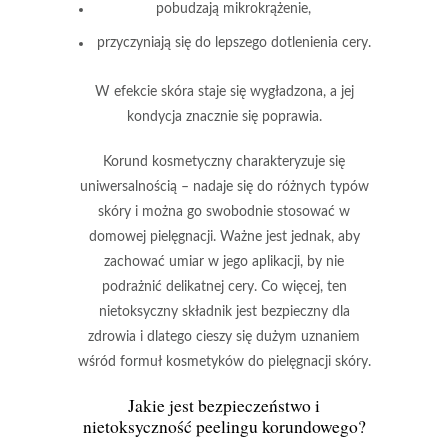
pobudzają mikrokrążenie,
przyczyniają się do lepszego dotlenienia cery.
W efekcie skóra staje się wygładzona, a jej
kondycja znacznie się poprawia.
Korund kosmetyczny
charakteryzuje się
uniwersalnością – nadaje się do różnych typów
skóry i można go swobodnie stosować w
domowej pielęgnacji. Ważne jest jednak, aby
zachować umiar w jego aplikacji, by nie
podrażnić delikatnej cery. Co więcej, ten
nietoksyczny składnik
jest bezpieczny dla
zdrowia i dlatego cieszy się dużym uznaniem
wśród formuł kosmetyków do pielęgnacji skóry.
Jakie jest bezpieczeństwo i
nietoksyczność peelingu korundowego?