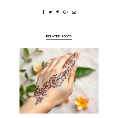
RELATED POSTS