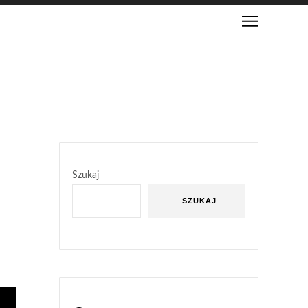
Szukaj
SZUKAJ