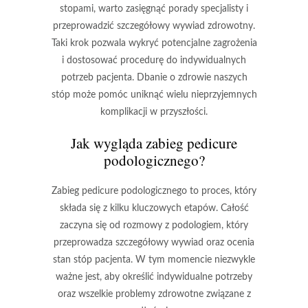
stopami
, warto zasięgnąć porady specjalisty i
przeprowadzić szczegółowy wywiad zdrowotny.
Taki krok pozwala wykryć potencjalne zagrożenia
i dostosować procedurę do indywidualnych
potrzeb pacjenta.
Dbanie o zdrowie naszych
stóp
może pomóc uniknąć wielu nieprzyjemnych
komplikacji w przyszłości.
Jak wygląda zabieg pedicure
podologicznego?
Zabieg pedicure podologicznego
to proces, który
składa się z kilku kluczowych etapów. Całość
zaczyna się od rozmowy z podologiem, który
przeprowadza szczegółowy wywiad oraz ocenia
stan stóp pacjenta. W tym momencie niezwykle
ważne jest, aby określić indywidualne potrzeby
oraz wszelkie problemy zdrowotne związane z