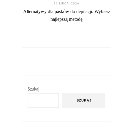
31 LIPCA. 2026
Alternatywy dla pasków do depilacji: Wybierz
najlepszą metodę
Szukaj
SZUKAJ