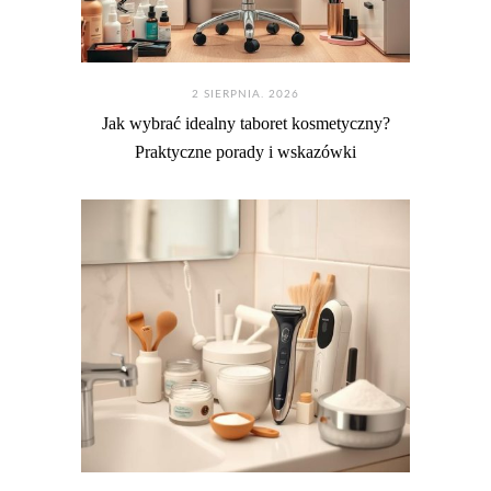
2 SIERPNIA. 2026
Jak wybrać idealny taboret kosmetyczny?
Praktyczne porady i wskazówki