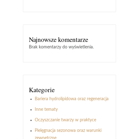
Najnowsze komentarze
Brak komentarzy do wyświetlenia.
Kategorie
Bariera hydrolipidowa oraz regeneracja
Inne tematy
Oczyszczanie twarzy w praktyce
Pielęgnacja sezonowa oraz warunki
zewnętrzne