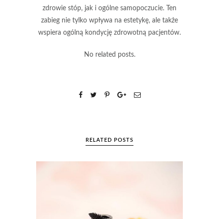
zdrowie stóp, jak i ogólne samopoczucie. Ten
zabieg nie tylko wpływa na estetykę, ale także
wspiera ogólną kondycję zdrowotną pacjentów.
No related posts.
RELATED POSTS