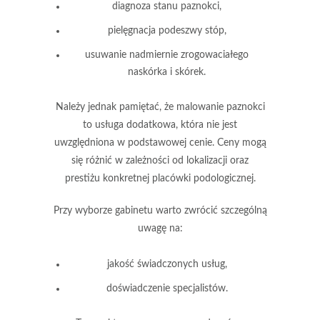
diagnoza stanu paznokci,
pielęgnacja podeszwy stóp,
usuwanie nadmiernie zrogowaciałego
naskórka i skórek.
Należy jednak pamiętać, że
malowanie paznokci
to usługa dodatkowa, która nie jest
uwzględniona w podstawowej cenie. Ceny mogą
się różnić w zależności od lokalizacji oraz
prestiżu konkretnej placówki podologicznej.
Przy wyborze gabinetu warto zwrócić szczególną
uwagę na:
jakość świadczonych usług,
doświadczenie specjalistów.