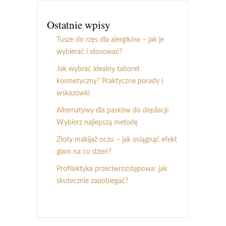
Ostatnie wpisy
Tusze do rzęs dla alergików – jak je
wybierać i stosować?
Jak wybrać idealny taboret
kosmetyczny? Praktyczne porady i
wskazówki
Alternatywy dla pasków do depilacji:
Wybierz najlepszą metodę
Złoty makijaż oczu – jak osiągnąć efekt
glam na co dzień?
Profilaktyka przeciwrozstępowa: jak
skutecznie zapobiegać?