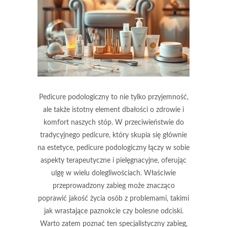
Pedicure podologiczny to nie tylko przyjemność,
ale także istotny element dbałości o zdrowie i
komfort naszych stóp. W przeciwieństwie do
tradycyjnego pedicure, który skupia się głównie
na estetyce, pedicure podologiczny łączy w sobie
aspekty terapeutyczne i pielęgnacyjne, oferując
ulgę w wielu dolegliwościach. Właściwie
przeprowadzony zabieg może znacząco
poprawić jakość życia osób z problemami, takimi
jak wrastające paznokcie czy bolesne odciski.
Warto zatem poznać ten specjalistyczny zabieg,