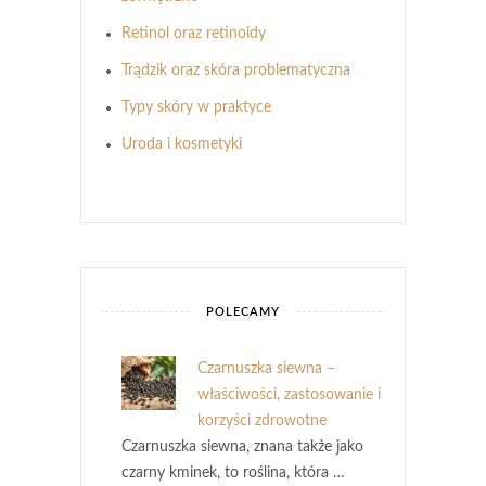
Retinol oraz retinoidy
Trądzik oraz skóra problematyczna
Typy skóry w praktyce
Uroda i kosmetyki
POLECAMY
Czarnuszka siewna –
właściwości, zastosowanie i
korzyści zdrowotne
Czarnuszka siewna, znana także jako
czarny kminek, to roślina, która …