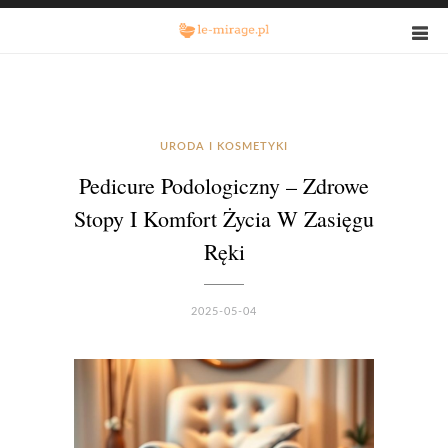
URODA I KOSMETYKI
Pedicure Podologiczny – Zdrowe
Stopy I Komfort Życia W Zasięgu
Ręki
2025-05-04