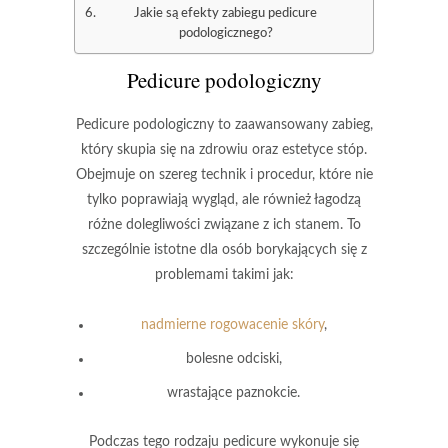
Jakie są efekty zabiegu pedicure
podologicznego?
Pedicure podologiczny
Pedicure podologiczny
to zaawansowany zabieg,
który skupia się na zdrowiu oraz estetyce stóp.
Obejmuje on szereg technik i procedur, które nie
tylko poprawiają wygląd, ale również łagodzą
różne dolegliwości związane z ich stanem. To
szczególnie istotne dla osób borykających się z
problemami takimi jak:
nadmierne rogowacenie skóry
,
bolesne odciski,
wrastające paznokcie.
Podczas tego rodzaju pedicure wykonuje się