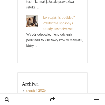
technika makijażu, ale prawdziwa
sztuka, …
Jak rozjaśnić podkład?
Praktyczne sposoby i
porady kosmetyczne
Wybór odpowiedniego odcienia
podkładu to kluczowy krok w makijażu,
który …
Archiwa
sierpień 2026
lipiec 2026