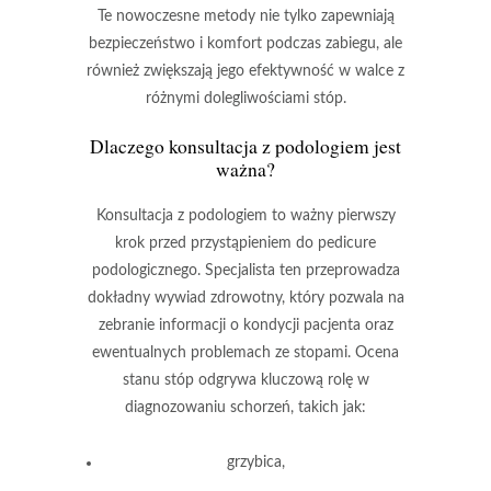
Te nowoczesne metody
nie tylko zapewniają
bezpieczeństwo i komfort podczas zabiegu, ale
również zwiększają jego efektywność w walce z
różnymi dolegliwościami stóp.
Dlaczego konsultacja z podologiem jest
ważna?
Konsultacja z podologiem
to ważny pierwszy
krok przed przystąpieniem do pedicure
podologicznego. Specjalista ten przeprowadza
dokładny wywiad zdrowotny, który pozwala na
zebranie informacji o kondycji pacjenta oraz
ewentualnych problemach ze stopami.
Ocena
stanu stóp
odgrywa kluczową rolę w
diagnozowaniu schorzeń, takich jak:
grzybica,