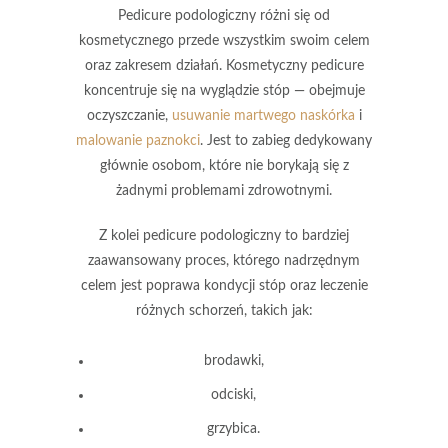
Pedicure podologiczny
różni się od
kosmetycznego przede wszystkim swoim celem
oraz zakresem działań. Kosmetyczny pedicure
koncentruje się na wyglądzie stóp — obejmuje
oczyszczanie,
usuwanie martwego naskórka
i
malowanie paznokci
. Jest to zabieg dedykowany
głównie osobom, które nie borykają się z
żadnymi problemami zdrowotnymi.
Z kolei
pedicure podologiczny
to bardziej
zaawansowany proces, którego nadrzędnym
celem jest poprawa kondycji stóp oraz leczenie
różnych schorzeń, takich jak:
brodawki,
odciski,
grzybica.