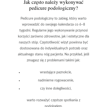
Jak często należy wykonywać
pedicure podologiczny?
Pedicure podologiczny
to zabieg, który warto
wprowadzić do swojego kalendarza co 6–8
tygodni. Regularne jego wykonywanie przynosi
korzyści zarówno zdrowotne, jak i estetyczne dla
naszych stóp. Częstotliwość wizyt powinna być
dostosowana do indywidualnych potrzeb oraz
aktualnego stanu nóg pacjenta. Na przykład, jeśli
zmagasz się z problemami takimi jak:
wrastające paznokcie,
nadmierne rogowacenie,
czy inne dolegliwości,
warto rozważyć częstsze spotkania z
podologiem.