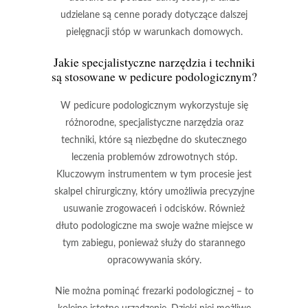
udzielane są cenne porady dotyczące dalszej
pielęgnacji stóp w warunkach domowych.
Jakie specjalistyczne narzędzia i techniki
są stosowane w pedicure podologicznym?
W
pedicure podologicznym
wykorzystuje się
różnorodne, specjalistyczne narzędzia oraz
techniki, które są niezbędne do skutecznego
leczenia problemów zdrowotnych stóp.
Kluczowym instrumentem w tym procesie jest
skalpel chirurgiczny
, który umożliwia precyzyjne
usuwanie zrogowaceń i odcisków. Również
dłuto podologiczne
ma swoje ważne miejsce w
tym zabiegu, ponieważ służy do starannego
opracowywania skóry.
Nie można pominąć
frezarki podologicznej
– to