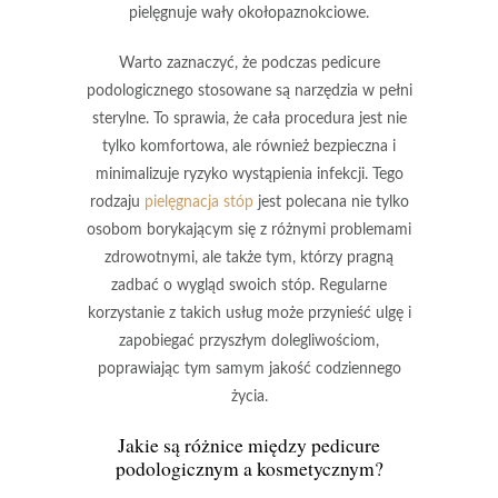
pielęgnuje wały okołopaznokciowe.
Warto zaznaczyć
, że podczas pedicure
podologicznego stosowane są narzędzia w pełni
sterylne. To sprawia, że cała procedura jest nie
tylko komfortowa, ale również bezpieczna i
minimalizuje ryzyko wystąpienia infekcji. Tego
rodzaju
pielęgnacja stóp
jest polecana nie tylko
osobom borykającym się z różnymi problemami
zdrowotnymi, ale także tym, którzy pragną
zadbać o wygląd swoich stóp. Regularne
korzystanie z takich usług może przynieść ulgę i
zapobiegać przyszłym dolegliwościom,
poprawiając tym samym jakość codziennego
życia.
Jakie są różnice między pedicure
podologicznym a kosmetycznym?