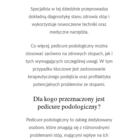
Specjalista w tej dziedzinie przeprowadza
dokładną diagnostykę stanu zdrowia stóp i
wykorzystuje nowoczesne techniki oraz
medyczne narzędzia.
Co więcej,
pedicure podologiczny
można
stosować zarówno na zdrowych stopach, jak i
tych wymagających szczególnej uwagi. W tym
przypadku kluczowe jest zastosowanie
terapeutycznego podejścia oraz profilaktyka
potencjalnych problemów ze stopami.
Dla kogo przeznaczony jest
pedicure podologiczny?
Pedicure podologiczny
to zabieg dedykowany
osobom, które zmagają się z różnorodnymi
problemami stóp, mającymi wpływ na ich