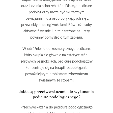
oraz leczenia schorzeń stóp. Dlatego
pedicure
podologiczny
może być skutecznym
rozwiązaniem dla osób borykających się z
przewlekłymi dolegliwościami. Również osoby
aktywne fizycznie lub te narażone na urazy
powinny pomyśleć o tym zabiegu.
W odróżnieniu od kosmetycznego pedicure,
który skupia się głównie na estetyce stóp i
zdrowych paznokciach,
pedicure podologiczny
koncentruje się na terapii i zapobieganiu
poważniejszym problemom zdrowotnym
związanym ze stopami.
Jakie są przeciwwskazania do wykonania
pedicure podologicznego?
Przeciwwskazania do pedicure podologicznego