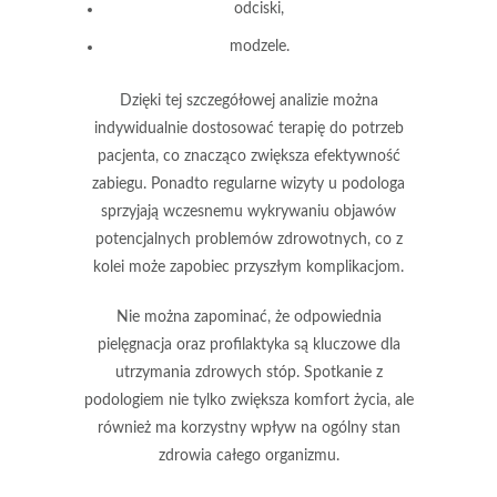
odciski,
modzele.
Dzięki tej szczegółowej analizie można
indywidualnie dostosować terapię do potrzeb
pacjenta, co
znacząco zwiększa efektywność
zabiegu.
Ponadto regularne wizyty u podologa
sprzyjają wczesnemu wykrywaniu objawów
potencjalnych problemów zdrowotnych, co z
kolei może zapobiec przyszłym komplikacjom.
Nie można zapominać, że
odpowiednia
pielęgnacja oraz profilaktyka
są kluczowe dla
utrzymania zdrowych stóp. Spotkanie z
podologiem nie tylko zwiększa komfort życia, ale
również ma korzystny wpływ na
ogólny stan
zdrowia całego organizmu.