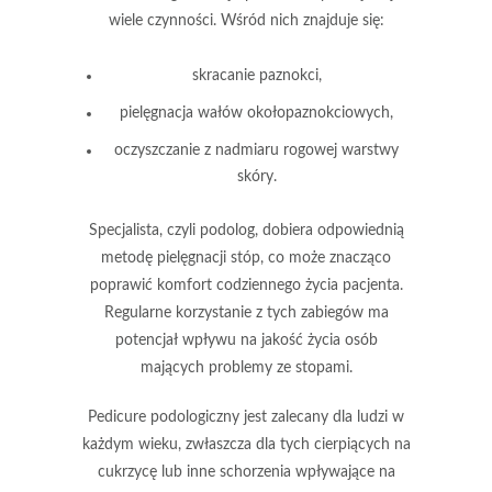
wiele czynności. Wśród nich znajduje się:
skracanie paznokci,
pielęgnacja wałów okołopaznokciowych,
oczyszczanie z nadmiaru rogowej warstwy
skóry.
Specjalista, czyli podolog, dobiera odpowiednią
metodę pielęgnacji stóp, co może znacząco
poprawić komfort codziennego życia pacjenta.
Regularne korzystanie z tych zabiegów ma
potencjał wpływu na jakość życia osób
mających problemy ze stopami.
Pedicure podologiczny jest zalecany dla ludzi w
każdym wieku, zwłaszcza dla tych cierpiących na
cukrzycę lub inne schorzenia wpływające na