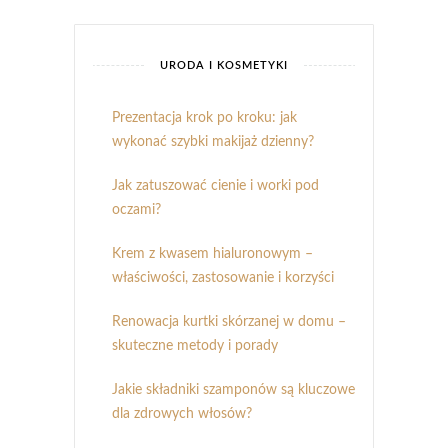
URODA I KOSMETYKI
Prezentacja krok po kroku: jak
wykonać szybki makijaż dzienny?
Jak zatuszować cienie i worki pod
oczami?
Krem z kwasem hialuronowym –
właściwości, zastosowanie i korzyści
Renowacja kurtki skórzanej w domu –
skuteczne metody i porady
Jakie składniki szamponów są kluczowe
dla zdrowych włosów?