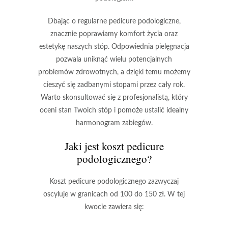
Dbając o regularne
pedicure podologiczne
,
znacznie poprawiamy komfort życia oraz
estetykę naszych stóp. Odpowiednia pielęgnacja
pozwala uniknąć wielu potencjalnych
problemów zdrowotnych, a dzięki temu możemy
cieszyć się zadbanymi stopami przez cały rok.
Warto skonsultować się z profesjonalistą, który
oceni stan Twoich stóp i pomoże ustalić idealny
harmonogram zabiegów.
Jaki jest koszt pedicure
podologicznego?
Koszt pedicure podologicznego
zazwyczaj
oscyluje w granicach od
100 do 150 zł
. W tej
kwocie zawiera się: