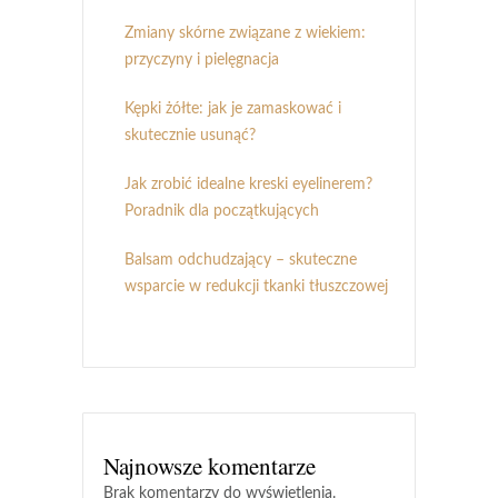
Zmiany skórne związane z wiekiem:
przyczyny i pielęgnacja
Kępki żółte: jak je zamaskować i
skutecznie usunąć?
Jak zrobić idealne kreski eyelinerem?
Poradnik dla początkujących
Balsam odchudzający – skuteczne
wsparcie w redukcji tkanki tłuszczowej
Najnowsze komentarze
Brak komentarzy do wyświetlenia.