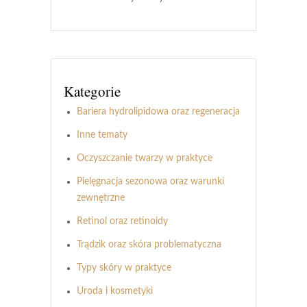
Kategorie
Bariera hydrolipidowa oraz regeneracja
Inne tematy
Oczyszczanie twarzy w praktyce
Pielęgnacja sezonowa oraz warunki
zewnętrzne
Retinol oraz retinoidy
Trądzik oraz skóra problematyczna
Typy skóry w praktyce
Uroda i kosmetyki