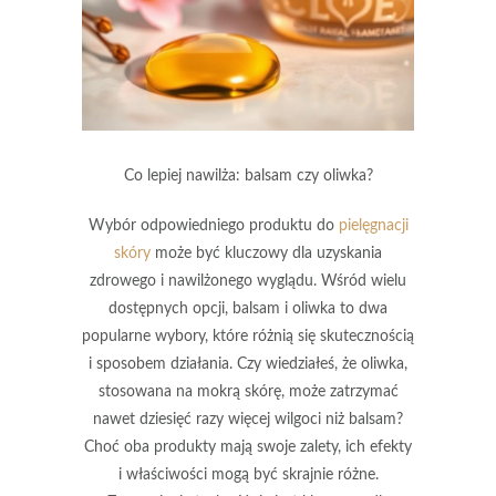
Co lepiej nawilża: balsam czy oliwka?
Wybór odpowiedniego produktu do
pielęgnacji
skóry
może być kluczowy dla uzyskania
zdrowego i nawilżonego wyglądu. Wśród wielu
dostępnych opcji, balsam i oliwka to dwa
popularne wybory, które różnią się skutecznością
i sposobem działania. Czy wiedziałeś, że oliwka,
stosowana na mokrą skórę, może zatrzymać
nawet dziesięć razy więcej wilgoci niż balsam?
Choć oba produkty mają swoje zalety, ich efekty
i właściwości mogą być skrajnie różne.