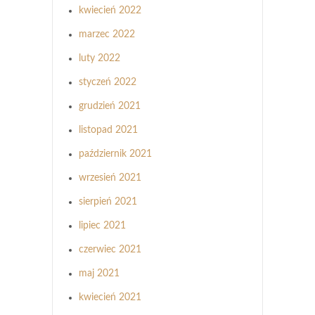
kwiecień 2022
marzec 2022
luty 2022
styczeń 2022
grudzień 2021
listopad 2021
październik 2021
wrzesień 2021
sierpień 2021
lipiec 2021
czerwiec 2021
maj 2021
kwiecień 2021