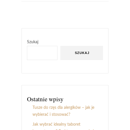
Szukaj
SZUKAJ
Ostatnie wpisy
Tusze do rzęs dla alergików – jak je
wybierać i stosować?
Jak wybrać idealny taboret