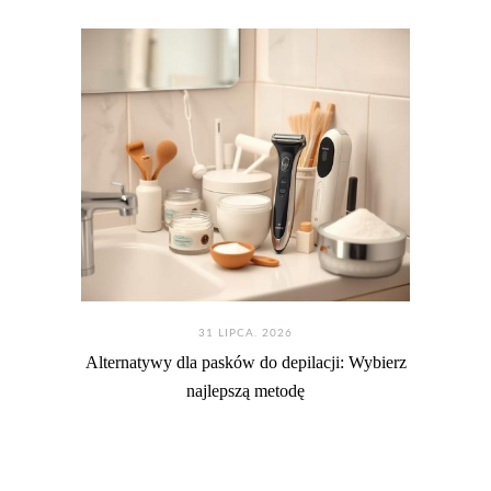
31 LIPCA. 2026
Alternatywy dla pasków do depilacji: Wybierz
najlepszą metodę