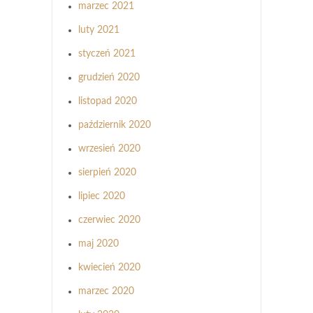
marzec 2021
luty 2021
styczeń 2021
grudzień 2020
listopad 2020
październik 2020
wrzesień 2020
sierpień 2020
lipiec 2020
czerwiec 2020
maj 2020
kwiecień 2020
marzec 2020