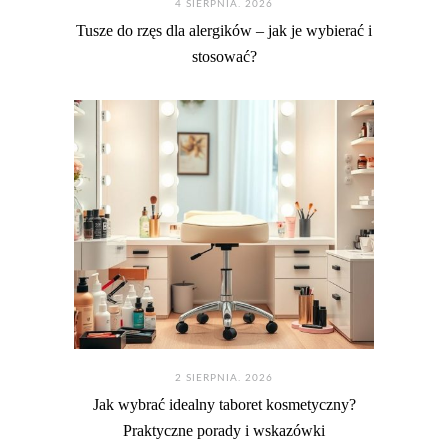
4 SIERPNIA. 2026
Tusze do rzęs dla alergików – jak je wybierać i
stosować?
2 SIERPNIA. 2026
Jak wybrać idealny taboret kosmetyczny?
Praktyczne porady i wskazówki