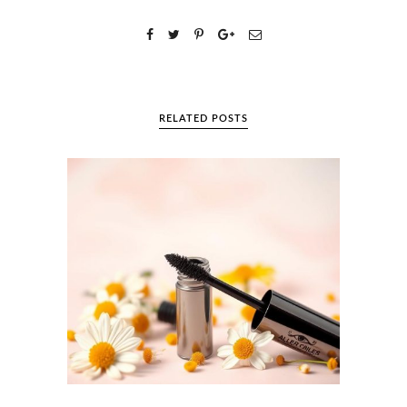
RELATED POSTS