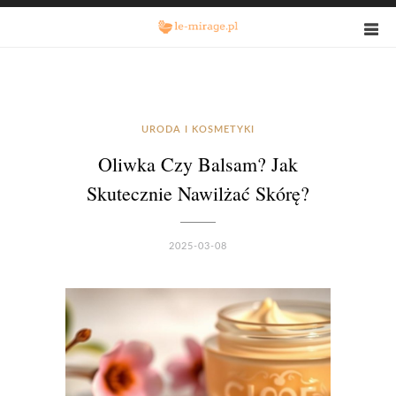
URODA I KOSMETYKI
Oliwka Czy Balsam? Jak
Skutecznie Nawilżać Skórę?
2025-03-08