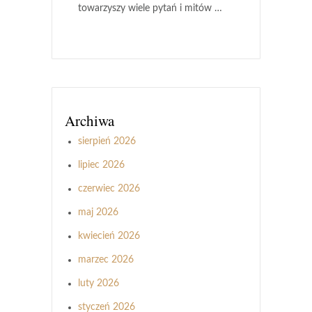
towarzyszy wiele pytań i mitów …
Archiwa
sierpień 2026
lipiec 2026
czerwiec 2026
maj 2026
kwiecień 2026
marzec 2026
luty 2026
styczeń 2026