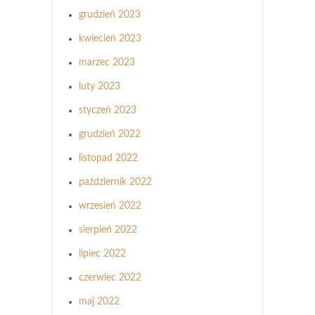
grudzień 2023
kwiecień 2023
marzec 2023
luty 2023
styczeń 2023
grudzień 2022
listopad 2022
październik 2022
wrzesień 2022
sierpień 2022
lipiec 2022
czerwiec 2022
maj 2022