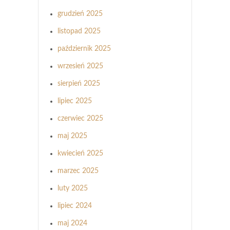
grudzień 2025
listopad 2025
październik 2025
wrzesień 2025
sierpień 2025
lipiec 2025
czerwiec 2025
maj 2025
kwiecień 2025
marzec 2025
luty 2025
lipiec 2024
maj 2024