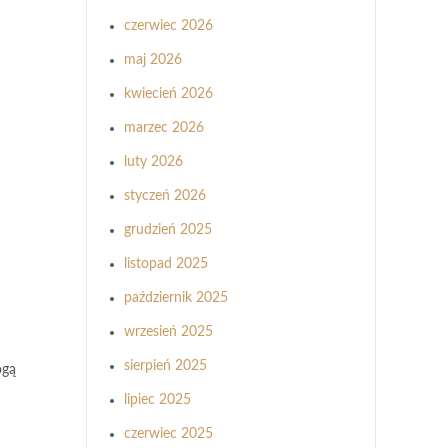
czerwiec 2026
maj 2026
kwiecień 2026
marzec 2026
luty 2026
styczeń 2026
grudzień 2025
listopad 2025
październik 2025
wrzesień 2025
sierpień 2025
ogą
lipiec 2025
czerwiec 2025