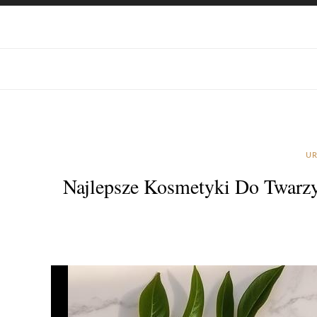
UR
Najlepsze Kosmetyki Do Twarzy