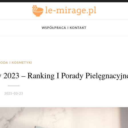
WSPÓŁPRACA I KONTAKT
ODA I KOSMETYKI
 2023 – Ranking I Porady Pielęgnacyjn
2025-03-23