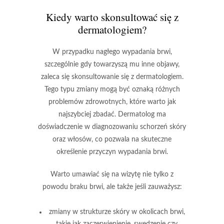
Kiedy warto skonsultować się z
dermatologiem?
W przypadku nagłego wypadania brwi,
szczególnie gdy towarzyszą mu inne objawy,
zaleca się skonsultowanie się z dermatologiem.
Tego typu zmiany mogą być oznaką różnych
problemów zdrowotnych, które warto jak
najszybciej zbadać. Dermatolog ma
doświadczenie w diagnozowaniu schorzeń skóry
oraz włosów, co pozwala na skuteczne
określenie przyczyn wypadania brwi.
Warto umawiać się na wizytę nie tylko z
powodu braku brwi, ale także jeśli zauważysz:
zmiany w strukturze skóry w okolicach brwi,
takie jak zaczerwienienie, swędzenie czy