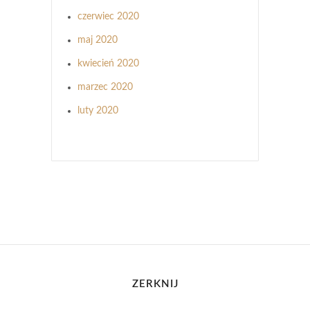
czerwiec 2020
maj 2020
kwiecień 2020
marzec 2020
luty 2020
ZERKNIJ