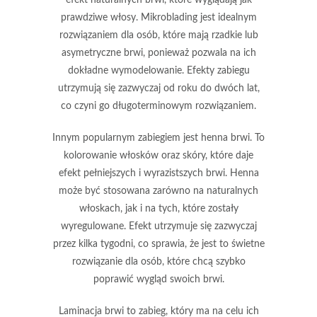
prawdziwe włosy. Mikroblading jest idealnym
rozwiązaniem dla osób, które mają rzadkie lub
asymetryczne brwi, ponieważ pozwala na ich
dokładne wymodelowanie. Efekty zabiegu
utrzymują się zazwyczaj od roku do dwóch lat,
co czyni go długoterminowym rozwiązaniem.
Innym popularnym zabiegiem jest
henna brwi
. To
kolorowanie włosków oraz skóry, które daje
efekt pełniejszych i wyrazistszych brwi. Henna
może być stosowana zarówno na naturalnych
włoskach, jak i na tych, które zostały
wyregulowane. Efekt utrzymuje się zazwyczaj
przez kilka tygodni, co sprawia, że jest to świetne
rozwiązanie dla osób, które chcą szybko
poprawić wygląd swoich brwi.
Laminacja brwi
to zabieg, który ma na celu ich