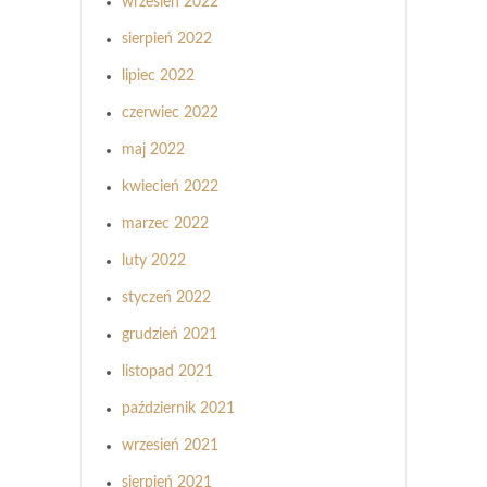
wrzesień 2022
sierpień 2022
lipiec 2022
czerwiec 2022
maj 2022
kwiecień 2022
marzec 2022
luty 2022
styczeń 2022
grudzień 2021
listopad 2021
październik 2021
wrzesień 2021
sierpień 2021