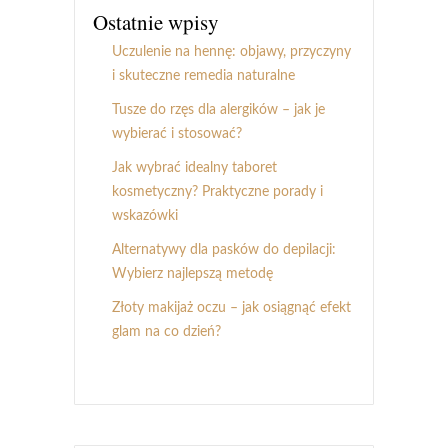
Ostatnie wpisy
Uczulenie na hennę: objawy, przyczyny
i skuteczne remedia naturalne
Tusze do rzęs dla alergików – jak je
wybierać i stosować?
Jak wybrać idealny taboret
kosmetyczny? Praktyczne porady i
wskazówki
Alternatywy dla pasków do depilacji:
Wybierz najlepszą metodę
Złoty makijaż oczu – jak osiągnąć efekt
glam na co dzień?