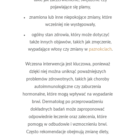
pojawiające się plamy,
znamiona lub inne niepokojące zmiany, które
wcześniej nie występowały,
ogólny stan zdrowia, który może dotyczyć
także innych objawów, takich jak zmęczenie,
wypadające włosy czy zmiany w
paznokciach
.
Wczesna interwencja jest kluczowa, ponieważ
dzięki niej można uniknąć poważniejszych
problemów zdrowotnych, takich jak choroby
autoimmunologiczne czy zaburzenia
hormonalne, które mogą wpływać na wypadanie
brwi. Dermatolog po przeprowadzeniu
dokładnych badań może zaproponować
odpowiednie leczenie oraz zalecenia, które
pomogą w odbudowie i wzmocnieniu brwi.
Często rekomendacje obejmują zmianę diety,