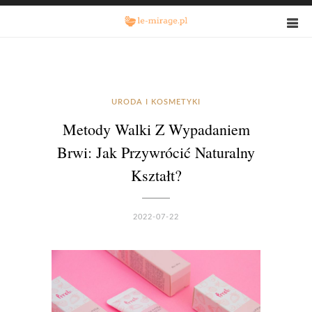
URODA I KOSMETYKI
Metody Walki Z Wypadaniem
Brwi: Jak Przywrócić Naturalny
Kształt?
2022-07-22