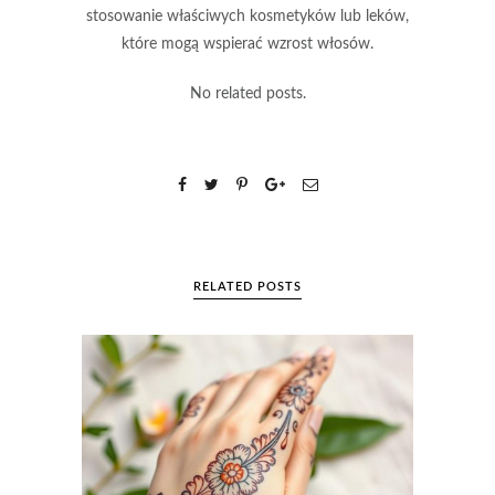
stosowanie właściwych kosmetyków lub leków,
które mogą wspierać wzrost włosów.
No related posts.
RELATED POSTS