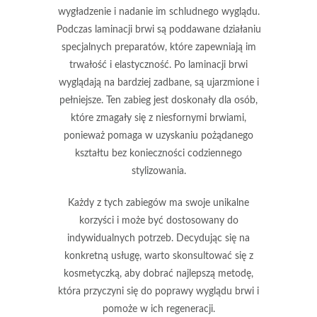
wygładzenie i nadanie im schludnego wyglądu.
Podczas laminacji brwi są poddawane działaniu
specjalnych preparatów, które zapewniają im
trwałość i elastyczność. Po laminacji brwi
wyglądają na bardziej zadbane, są ujarzmione i
pełniejsze. Ten zabieg jest doskonały dla osób,
które zmagały się z niesfornymi brwiami,
ponieważ pomaga w uzyskaniu pożądanego
kształtu bez konieczności codziennego
stylizowania.
Każdy z tych zabiegów ma swoje unikalne
korzyści i może być dostosowany do
indywidualnych potrzeb. Decydując się na
konkretną usługę, warto skonsultować się z
kosmetyczką, aby dobrać najlepszą metodę,
która przyczyni się do poprawy wyglądu brwi i
pomoże w ich regeneracji.