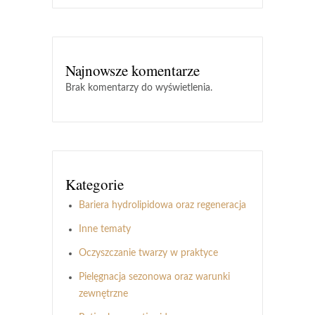
Najnowsze komentarze
Brak komentarzy do wyświetlenia.
Kategorie
Bariera hydrolipidowa oraz regeneracja
Inne tematy
Oczyszczanie twarzy w praktyce
Pielęgnacja sezonowa oraz warunki
zewnętrzne