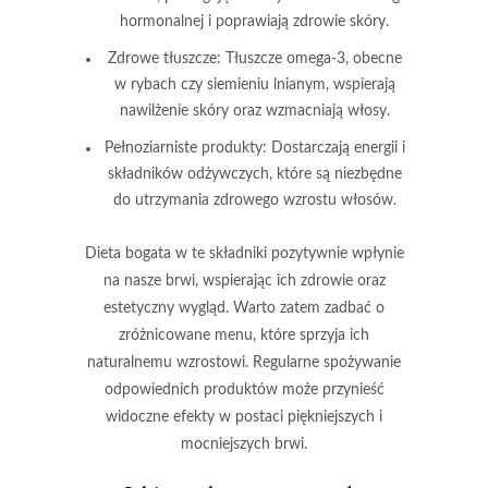
hormonalnej i poprawiają zdrowie skóry.
Zdrowe tłuszcze:
Tłuszcze omega-3, obecne
w rybach czy siemieniu lnianym, wspierają
nawilżenie skóry oraz wzmacniają włosy.
Pełnoziarniste produkty:
Dostarczają energii i
składników odżywczych, które są niezbędne
do utrzymania zdrowego wzrostu włosów.
Dieta bogata w te składniki pozytywnie wpłynie
na nasze brwi, wspierając ich zdrowie oraz
estetyczny wygląd. Warto zatem zadbać o
zróżnicowane menu, które sprzyja ich
naturalnemu wzrostowi. Regularne spożywanie
odpowiednich produktów może przynieść
widoczne efekty w postaci piękniejszych i
mocniejszych brwi.