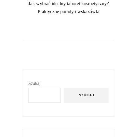
Jak wybrać idealny taboret kosmetyczny?
Praktyczne porady i wskazówki
Szukaj
SZUKAJ