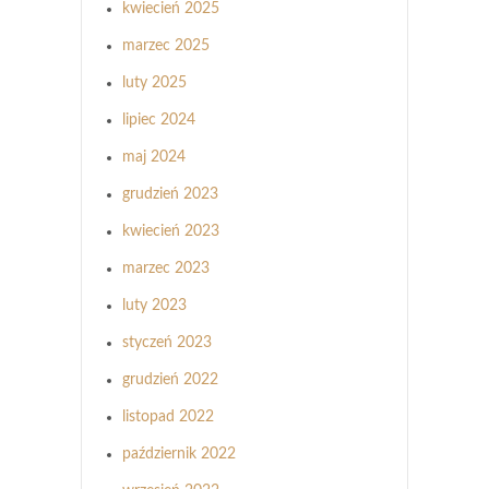
kwiecień 2025
marzec 2025
luty 2025
lipiec 2024
maj 2024
grudzień 2023
kwiecień 2023
marzec 2023
luty 2023
styczeń 2023
grudzień 2022
listopad 2022
październik 2022