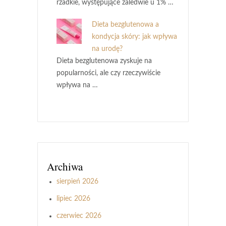
rzadkie, występujące zaledwie u 1% …
Dieta bezglutenowa a
kondycja skóry: jak wpływa
na urodę?
Dieta bezglutenowa zyskuje na
popularności, ale czy rzeczywiście
wpływa na …
Archiwa
sierpień 2026
lipiec 2026
czerwiec 2026