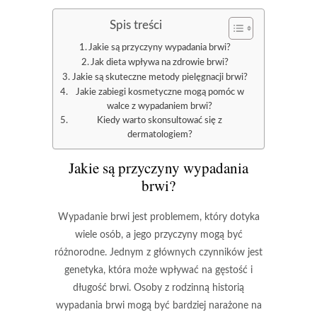
Spis treści
Jakie są przyczyny wypadania brwi?
Jak dieta wpływa na zdrowie brwi?
Jakie są skuteczne metody pielęgnacji brwi?
Jakie zabiegi kosmetyczne mogą pomóc w
walce z wypadaniem brwi?
Kiedy warto skonsultować się z
dermatologiem?
Jakie są przyczyny wypadania
brwi?
Wypadanie brwi jest problemem, który dotyka
wiele osób, a jego przyczyny mogą być
różnorodne. Jednym z głównych czynników jest
genetyka
, która może wpływać na gęstość i
długość brwi. Osoby z rodzinną historią
wypadania brwi mogą być bardziej narażone na