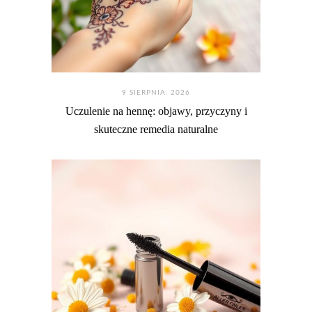
9 SIERPNIA. 2026
Uczulenie na hennę: objawy, przyczyny i
skuteczne remedia naturalne