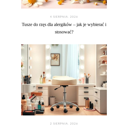
4 SIERPNIA. 2026
Tusze do rzęs dla alergików – jak je wybierać i
stosować?
2 SIERPNIA. 2026