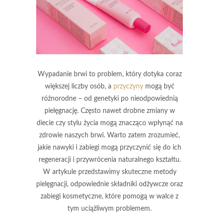
Wypadanie brwi to problem, który dotyka coraz
większej liczby osób, a
przyczyny
mogą być
różnorodne – od genetyki po nieodpowiednią
pielęgnację. Często nawet drobne zmiany w
diecie czy stylu życia mogą znacząco wpłynąć na
zdrowie naszych brwi. Warto zatem zrozumieć,
jakie nawyki i zabiegi mogą przyczynić się do ich
regeneracji i przywrócenia naturalnego kształtu.
W artykule przedstawimy skuteczne metody
pielęgnacji, odpowiednie składniki odżywcze oraz
zabiegi kosmetyczne, które pomogą w walce z
tym uciążliwym problemem.