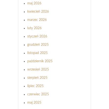
maj 2026
kwiecień 2026
marzec 2026
luty 2026
styczeń 2026
grudzień 2025
listopad 2025
październik 2025
wrzesień 2025
sierpień 2025
lipiec 2025
czerwiec 2025
maj 2025