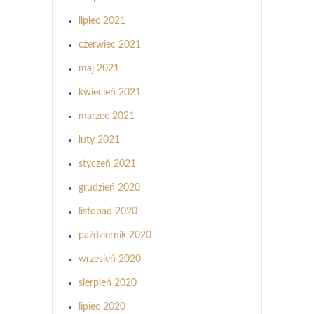
lipiec 2021
czerwiec 2021
maj 2021
kwiecień 2021
marzec 2021
luty 2021
styczeń 2021
grudzień 2020
listopad 2020
październik 2020
wrzesień 2020
sierpień 2020
lipiec 2020