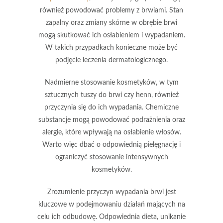
również powodować problemy z brwiami. Stan
zapalny oraz zmiany skórne w obrębie brwi
mogą skutkować ich osłabieniem i wypadaniem.
W takich przypadkach konieczne może być
podjęcie leczenia dermatologicznego.
Nadmierne stosowanie kosmetyków, w tym
sztucznych tuszy do brwi
czy henn, również
przyczynia się do ich wypadania. Chemiczne
substancje mogą powodować podrażnienia oraz
alergie, które wpływają na osłabienie włosów.
Warto więc dbać o odpowiednią pielęgnację i
ograniczyć stosowanie intensywnych
kosmetyków.
Zrozumienie przyczyn wypadania brwi jest
kluczowe w podejmowaniu działań mających na
celu ich odbudowę. Odpowiednia dieta, unikanie