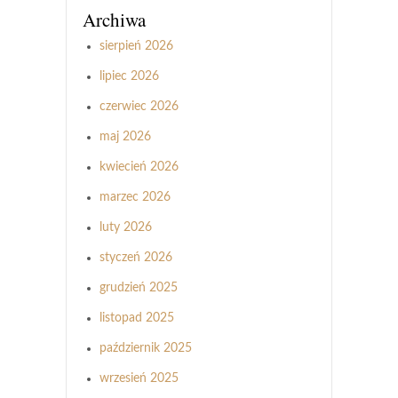
Archiwa
sierpień 2026
lipiec 2026
czerwiec 2026
maj 2026
kwiecień 2026
marzec 2026
luty 2026
styczeń 2026
grudzień 2025
listopad 2025
październik 2025
wrzesień 2025