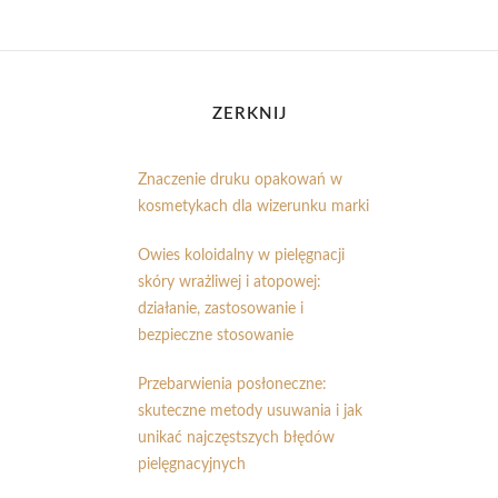
ZERKNIJ
Znaczenie druku opakowań w
kosmetykach dla wizerunku marki
Owies koloidalny w pielęgnacji
skóry wrażliwej i atopowej:
działanie, zastosowanie i
bezpieczne stosowanie
Przebarwienia posłoneczne:
skuteczne metody usuwania i jak
unikać najczęstszych błędów
pielęgnacyjnych