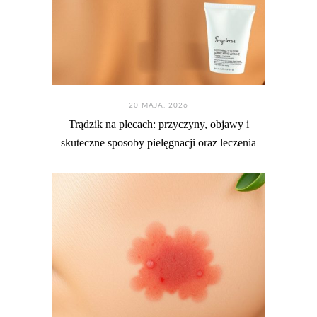
20 MAJA. 2026
Trądzik na plecach: przyczyny, objawy i
skuteczne sposoby pielęgnacji oraz leczenia