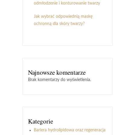
odmłodzenie i konturowanie twarzy
Jak wybrać odpowiednią maskę
ochronną dla skóry twarzy?
Najnowsze komentarze
Brak komentarzy do wyświetlenia.
Kategorie
Bariera hydrolipidowa oraz regeneracja