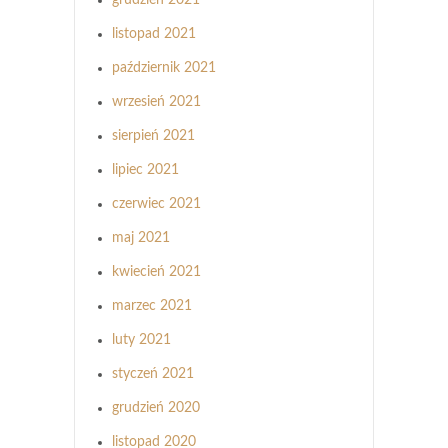
listopad 2021
październik 2021
wrzesień 2021
sierpień 2021
lipiec 2021
czerwiec 2021
maj 2021
kwiecień 2021
marzec 2021
luty 2021
styczeń 2021
grudzień 2020
listopad 2020