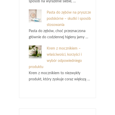
sposób na wyrażenie siebie, …
Pasta do zębów na pryszcze
podskórne – skutki i sposób
stosowania
Pasta do zębów, choć przeznaczona
głównie do codziennej higieny jamy …
Krem z mocznikiem –
właściwości, korzyści i
wybór odpowiedniego
produktu
Krem z mocznikiem to niezwykły
produkt, który zyskuje coraz większą …