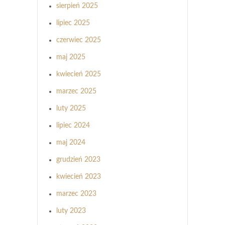
sierpień 2025
lipiec 2025
czerwiec 2025
maj 2025
kwiecień 2025
marzec 2025
luty 2025
lipiec 2024
maj 2024
grudzień 2023
kwiecień 2023
marzec 2023
luty 2023