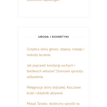
URODA I KOSMETYKI
Grzybica skóry głowy: objawy, rodzaje i
metody leczenia
Jak poprawić kondycję suchych i
łamliwych włosów? Domowe sposoby
odżywienia
Pielęgnacja skóry dojrzałej: Kluczowe
kroki i składniki aktywne
Masaż Tanaka: skuteczny sposób na