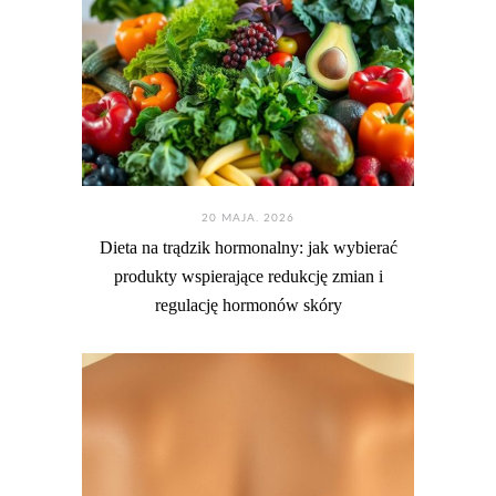
20 MAJA. 2026
Dieta na trądzik hormonalny: jak wybierać
produkty wspierające redukcję zmian i
regulację hormonów skóry