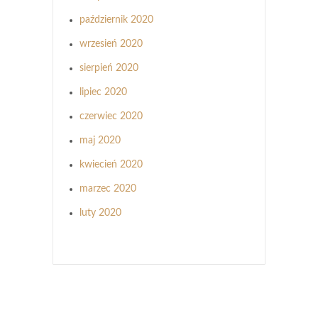
październik 2020
wrzesień 2020
sierpień 2020
lipiec 2020
czerwiec 2020
maj 2020
kwiecień 2020
marzec 2020
luty 2020