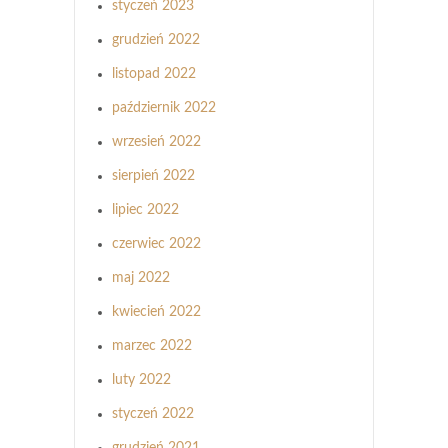
styczeń 2023
grudzień 2022
listopad 2022
październik 2022
wrzesień 2022
sierpień 2022
lipiec 2022
czerwiec 2022
maj 2022
kwiecień 2022
marzec 2022
luty 2022
styczeń 2022
grudzień 2021