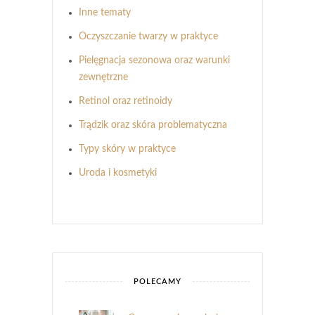
Inne tematy
Oczyszczanie twarzy w praktyce
Pielęgnacja sezonowa oraz warunki
zewnętrzne
Retinol oraz retinoidy
Trądzik oraz skóra problematyczna
Typy skóry w praktyce
Uroda i kosmetyki
POLECAMY