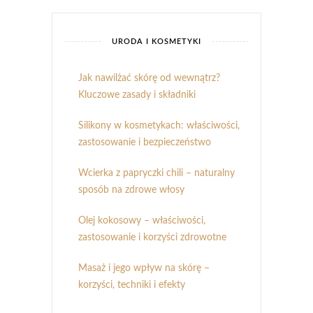
URODA I KOSMETYKI
Jak nawilżać skórę od wewnątrz?
Kluczowe zasady i składniki
Silikony w kosmetykach: właściwości,
zastosowanie i bezpieczeństwo
Wcierka z papryczki chili – naturalny
sposób na zdrowe włosy
Olej kokosowy – właściwości,
zastosowanie i korzyści zdrowotne
Masaż i jego wpływ na skórę –
korzyści, techniki i efekty