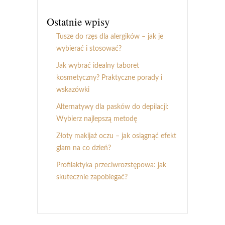
Ostatnie wpisy
Tusze do rzęs dla alergików – jak je
wybierać i stosować?
Jak wybrać idealny taboret
kosmetyczny? Praktyczne porady i
wskazówki
Alternatywy dla pasków do depilacji:
Wybierz najlepszą metodę
Złoty makijaż oczu – jak osiągnąć efekt
glam na co dzień?
Profilaktyka przeciwrozstępowa: jak
skutecznie zapobiegać?