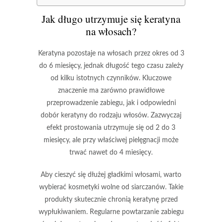
Jak długo utrzymuje się keratyna
na włosach?
Keratyna
pozostaje na włosach przez okres od 3
do 6 miesięcy, jednak długość tego czasu zależy
od kilku istotnych czynników. Kluczowe
znaczenie ma zarówno prawidłowe
przeprowadzenie zabiegu, jak i odpowiedni
dobór
keratyny
do rodzaju włosów. Zazwyczaj
efekt prostowania utrzymuje się od 2 do 3
miesięcy, ale przy właściwej pielęgnacji może
trwać nawet do 4 miesięcy.
Aby cieszyć się dłużej gładkimi włosami, warto
wybierać kosmetyki wolne od siarczanów. Takie
produkty skutecznie chronią
keratynę
przed
wypłukiwaniem. Regularne powtarzanie zabiegu