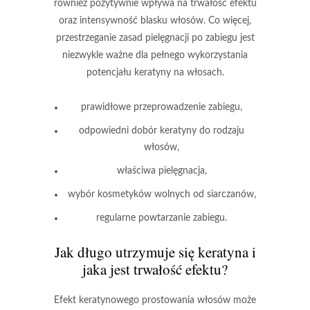
również pozytywnie wpływa na trwałość efektu
oraz intensywność blasku włosów. Co więcej,
przestrzeganie zasad pielęgnacji po zabiegu jest
niezwykle ważne dla pełnego wykorzystania
potencjału
keratyny
na włosach.
prawidłowe przeprowadzenie zabiegu,
odpowiedni dobór keratyny do rodzaju
włosów,
właściwa pielęgnacja,
wybór kosmetyków wolnych od siarczanów,
regularne powtarzanie zabiegu.
Jak długo utrzymuje się keratyna i
jaka jest trwałość efektu?
Efekt keratynowego prostowania włosów
może