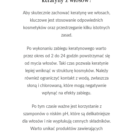
Aby skutecznie zachować keratynę we włosach,
kluczowe jest stosowanie odpowiednich
kosmetyków oraz przestrzeganie kilku istotnych
zasad.
Po wykonaniu zabiegu keratynowego warto
przez okres od
2 do 24 godzin
powstrzymać się
od mycia włosów. Taki czas pozwala keratynie
lepiej wniknąć w strukturę kosmyków. Należy
również ograniczyć kontakt z wodą, zwłaszcza
słoną i chlorowaną, które mogą negatywnie
wpłynąć na efekty zabiegu.
Po tym czasie ważne jest korzystanie z
szamponów o niskim pH, które są delikatniejsze
dla włosów i nie wypłukują cennych składników.
Warto unikać produktów zawierających