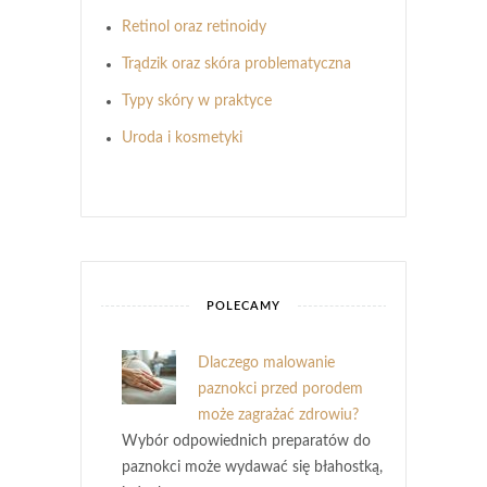
Retinol oraz retinoidy
Trądzik oraz skóra problematyczna
Typy skóry w praktyce
Uroda i kosmetyki
POLECAMY
Dlaczego malowanie
paznokci przed porodem
może zagrażać zdrowiu?
Wybór odpowiednich preparatów do
paznokci może wydawać się błahostką,