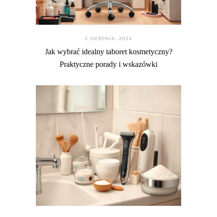
2 SIERPNIA. 2026
Jak wybrać idealny taboret kosmetyczny?
Praktyczne porady i wskazówki