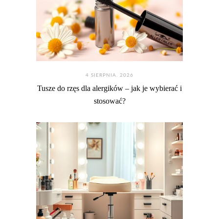
4 SIERPNIA. 2026
Tusze do rzęs dla alergików – jak je wybierać i
stosować?