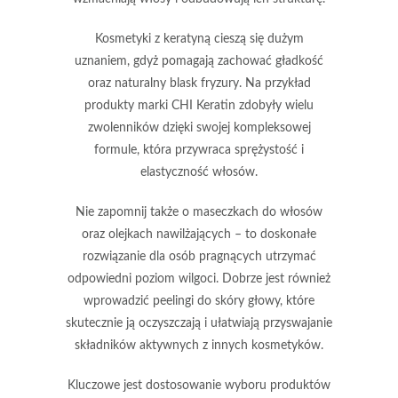
Kosmetyki z keratyną cieszą się dużym
uznaniem, gdyż pomagają zachować gładkość
oraz naturalny blask fryzury.
Na przykład
produkty marki CHI Keratin zdobyły wielu
zwolenników dzięki swojej kompleksowej
formule, która przywraca sprężystość i
elastyczność włosów.
Nie zapomnij także o maseczkach do włosów
oraz olejkach nawilżających
– to doskonałe
rozwiązanie dla osób pragnących utrzymać
odpowiedni poziom wilgoci. Dobrze jest również
wprowadzić peelingi do skóry głowy, które
skutecznie ją oczyszczają i ułatwiają przyswajanie
składników aktywnych z innych kosmetyków.
Kluczowe jest dostosowanie wyboru produktów