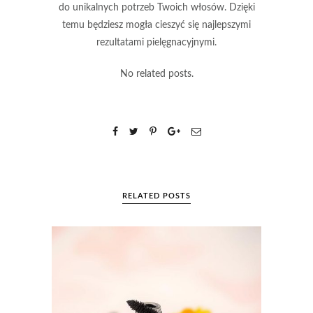
do unikalnych potrzeb Twoich włosów.
Dzięki
temu będziesz mogła cieszyć się najlepszymi
rezultatami pielęgnacyjnymi.
No related posts.
RELATED POSTS