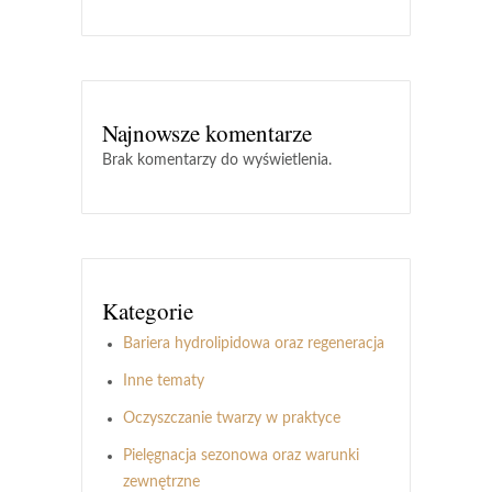
Najnowsze komentarze
Brak komentarzy do wyświetlenia.
Kategorie
Bariera hydrolipidowa oraz regeneracja
Inne tematy
Oczyszczanie twarzy w praktyce
Pielęgnacja sezonowa oraz warunki
zewnętrzne