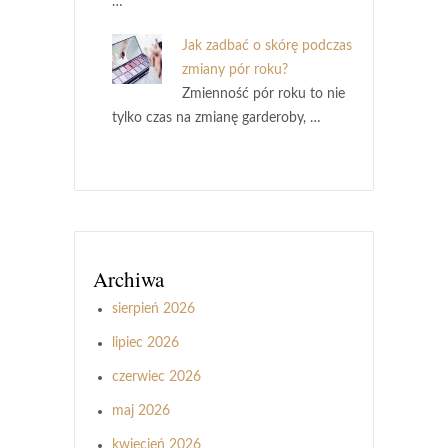
…
Jak zadbać o skórę podczas
zmiany pór roku?
Zmienność pór roku to nie
tylko czas na zmianę garderoby, …
Archiwa
sierpień 2026
lipiec 2026
czerwiec 2026
maj 2026
kwiecień 2026