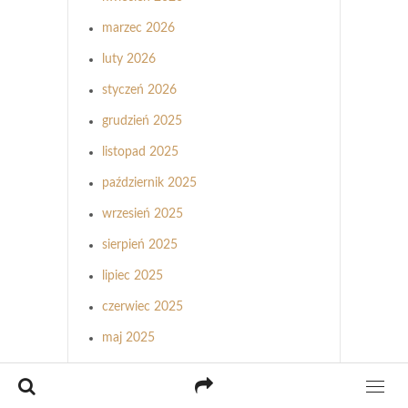
marzec 2026
luty 2026
styczeń 2026
grudzień 2025
listopad 2025
październik 2025
wrzesień 2025
sierpień 2025
lipiec 2025
czerwiec 2025
maj 2025
kwiecień 2025
marzec 2025