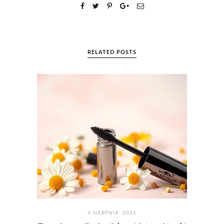
RELATED POSTS
4 SIERPNIA. 2026