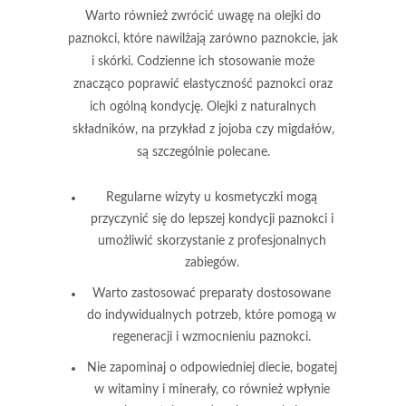
Warto również zwrócić uwagę na
olejki do
paznokci
, które nawilżają zarówno paznokcie, jak
i skórki. Codzienne ich stosowanie może
znacząco poprawić elastyczność paznokci oraz
ich ogólną kondycję. Olejki z naturalnych
składników, na przykład z jojoba czy migdałów,
są szczególnie polecane.
Regularne wizyty u kosmetyczki mogą
przyczynić się do lepszej kondycji paznokci i
umożliwić skorzystanie z profesjonalnych
zabiegów.
Warto zastosować preparaty dostosowane
do indywidualnych potrzeb, które pomogą w
regeneracji i wzmocnieniu paznokci.
Nie zapominaj o odpowiedniej diecie, bogatej
w witaminy i minerały, co również wpłynie