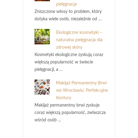
pielęgnacja
Zniszczone włosy to problem, który
dotyka wiele osób, niezależnie od …
Ekologiczne kosmetyki –
naturalna pielęgnacja dla
zdrowej skóry
Kosmetyki ekologiczne zyskują coraz
większą popularność w świecie
pielęgnacji, a …
Makijaż Permanentny Brwi
we Wrocławiu: Perfekcyjne
Kontury
Makijaż permanentny brwi zyskuje
coraz większą popularność, zwłaszcza
wśród osób …