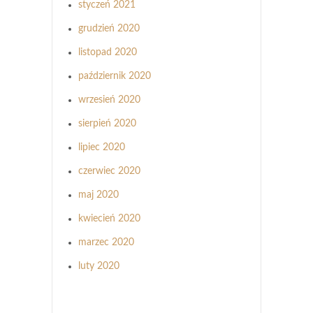
styczeń 2021
grudzień 2020
listopad 2020
październik 2020
wrzesień 2020
sierpień 2020
lipiec 2020
czerwiec 2020
maj 2020
kwiecień 2020
marzec 2020
luty 2020