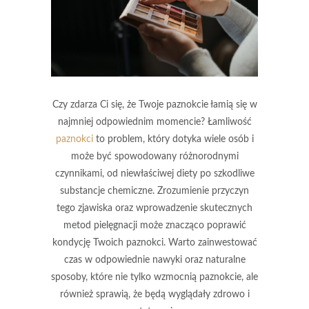
Czy zdarza Ci się, że Twoje paznokcie łamią się w
najmniej odpowiednim momencie? Łamliwość
paznokci
to problem, który dotyka wiele osób i
może być spowodowany różnorodnymi
czynnikami, od niewłaściwej diety po szkodliwe
substancje chemiczne. Zrozumienie przyczyn
tego zjawiska oraz wprowadzenie skutecznych
metod pielęgnacji może znacząco poprawić
kondycję Twoich paznokci. Warto zainwestować
czas w odpowiednie nawyki oraz naturalne
sposoby, które nie tylko wzmocnią paznokcie, ale
również sprawią, że będą wyglądały zdrowo i