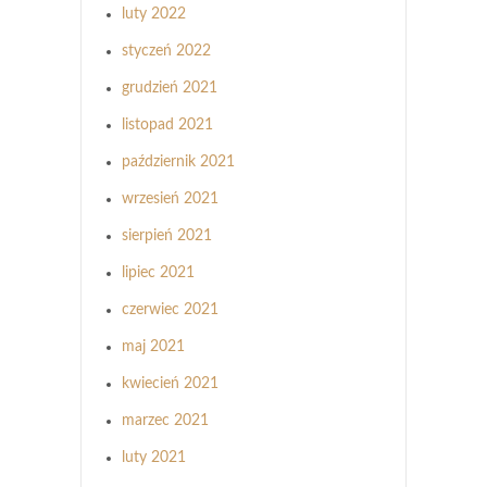
luty 2022
styczeń 2022
grudzień 2021
listopad 2021
październik 2021
wrzesień 2021
sierpień 2021
lipiec 2021
czerwiec 2021
maj 2021
kwiecień 2021
marzec 2021
luty 2021