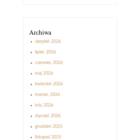
Archiwa
sierpień 2026
lipiec 2026
czerwiec 2026
maj 2026
kwiecień 2026
marzec 2026
luty 2026
styczeń 2026
grudzień 2025
listopad 2025