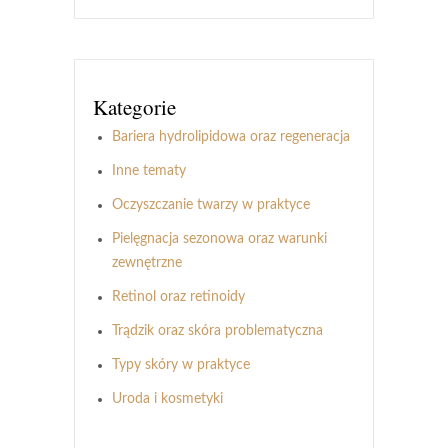
Kategorie
Bariera hydrolipidowa oraz regeneracja
Inne tematy
Oczyszczanie twarzy w praktyce
Pielęgnacja sezonowa oraz warunki
zewnętrzne
Retinol oraz retinoidy
Trądzik oraz skóra problematyczna
Typy skóry w praktyce
Uroda i kosmetyki