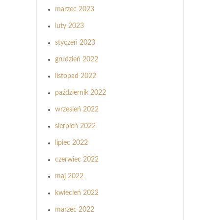
marzec 2023
luty 2023
styczeń 2023
grudzień 2022
listopad 2022
październik 2022
wrzesień 2022
sierpień 2022
lipiec 2022
czerwiec 2022
maj 2022
kwiecień 2022
marzec 2022