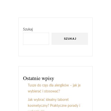
Szukaj
SZUKAJ
Ostatnie wpisy
Tusze do rzęs dla alergików – jak je
wybierać i stosować?
Jak wybrać idealny taboret
kosmetyczny? Praktyczne porady i