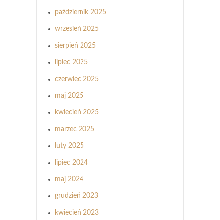
październik 2025
wrzesień 2025
sierpień 2025
lipiec 2025
czerwiec 2025
maj 2025
kwiecień 2025
marzec 2025
luty 2025
lipiec 2024
maj 2024
grudzień 2023
kwiecień 2023