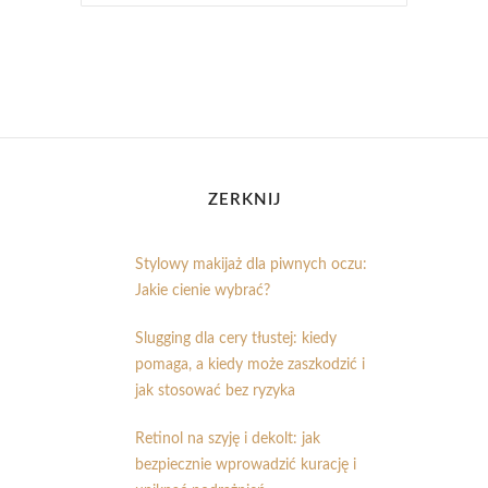
ZERKNIJ
Stylowy makijaż dla piwnych oczu:
Jakie cienie wybrać?
Slugging dla cery tłustej: kiedy
pomaga, a kiedy może zaszkodzić i
jak stosować bez ryzyka
Retinol na szyję i dekolt: jak
bezpiecznie wprowadzić kurację i