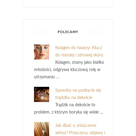
POLECAMY
Kolagen do twarzy: Klucz
do młodej i zdrowej skóry
Kolagen, znany jako białko
młodości, odgrywa kluczową rolę w
utrzymaniu …
Sposoby na pozbycie się
trądziku na dekolcie
Trądzik na dekolcie to
problem, z którym boryka się wiele …
Jak dbać o zniszczone
włosy? Przyczyny, objawy i