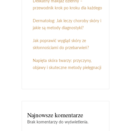
Delikatny makijaż dzienny –
przewodnik krok po kroku dla każdego
Dermatolog: Jak leczy choroby skóry i
jakie są metody diagnostyki?
Jak poprawić wygląd skóry ze
skłonnościami do przebarwień?
Napięta skóra twarzy: przyczyny,
objawy i skuteczne metody pielęgnacji
Najnowsze komentarze
Brak komentarzy do wyświetlenia.