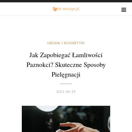
URODA I KOSMETYKI
Jak Zapobiegać Łamliwości
Paznokci? Skuteczne Sposoby
Pielęgnacji
2021-06-19