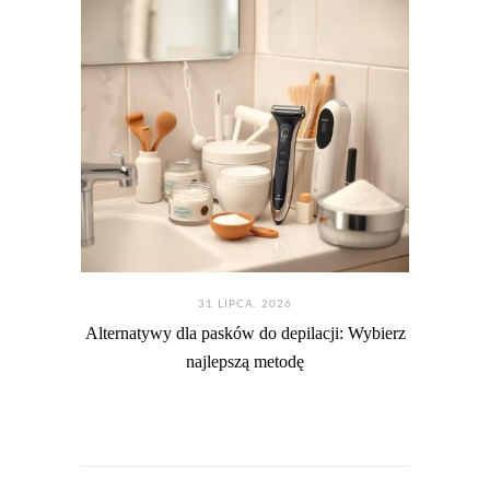
31 LIPCA. 2026
Alternatywy dla pasków do depilacji: Wybierz
najlepszą metodę