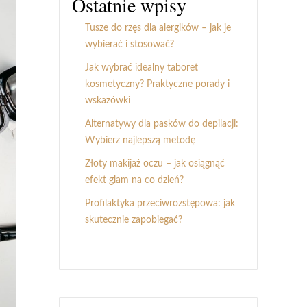
Ostatnie wpisy
Tusze do rzęs dla alergików – jak je
wybierać i stosować?
Jak wybrać idealny taboret
kosmetyczny? Praktyczne porady i
wskazówki
Alternatywy dla pasków do depilacji:
Wybierz najlepszą metodę
Złoty makijaż oczu – jak osiągnąć
efekt glam na co dzień?
Profilaktyka przeciwrozstępowa: jak
skutecznie zapobiegać?