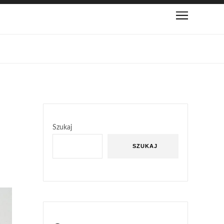
Szukaj
SZUKAJ