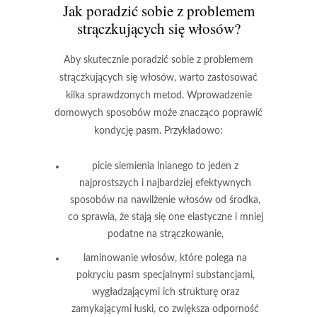
Jak poradzić sobie z problemem
strączkujących się włosów?
Aby skutecznie poradzić sobie z problemem
strączkujących się włosów, warto zastosować
kilka sprawdzonych metod.
Wprowadzenie
domowych sposobów może znacząco poprawić
kondycję pasm. Przykładowo:
picie siemienia lnianego to jeden z
najprostszych i najbardziej efektywnych
sposobów na nawilżenie włosów od środka,
co sprawia, że stają się one elastyczne i mniej
podatne na strączkowanie,
laminowanie włosów, które polega na
pokryciu pasm specjalnymi substancjami,
wygładzającymi ich strukturę oraz
zamykającymi łuski, co zwiększa odporność