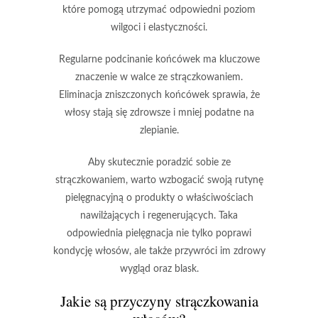
które pomogą utrzymać odpowiedni poziom
wilgoci i elastyczności.
Regularne podcinanie końcówek ma kluczowe
znaczenie w walce ze strączkowaniem.
Eliminacja zniszczonych końcówek
sprawia, że
włosy stają się zdrowsze i mniej podatne na
zlepianie.
Aby skutecznie poradzić sobie ze
strączkowaniem, warto wzbogacić swoją rutynę
pielęgnacyjną o produkty o właściwościach
nawilżających i regenerujących. Taka
odpowiednia pielęgnacja nie tylko poprawi
kondycję włosów, ale także
przywróci im zdrowy
wygląd oraz blask.
Jakie są przyczyny strączkowania