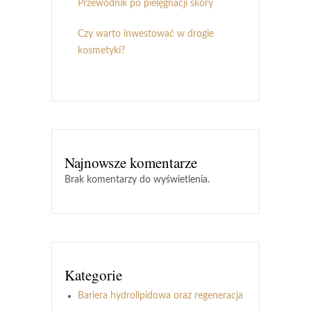
Przewodnik po pielęgnacji skóry
Czy warto inwestować w drogie
kosmetyki?
Najnowsze komentarze
Brak komentarzy do wyświetlenia.
Kategorie
Bariera hydrolipidowa oraz regeneracja