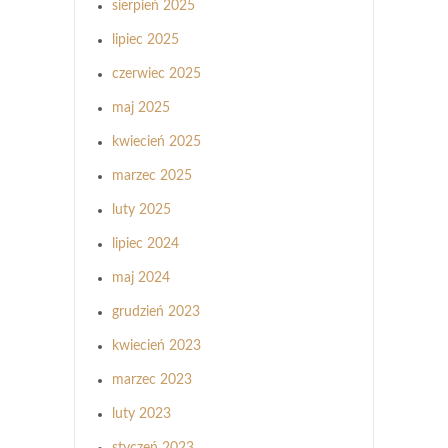
sierpień 2025
lipiec 2025
czerwiec 2025
maj 2025
kwiecień 2025
marzec 2025
luty 2025
lipiec 2024
maj 2024
grudzień 2023
kwiecień 2023
marzec 2023
luty 2023
styczeń 2023