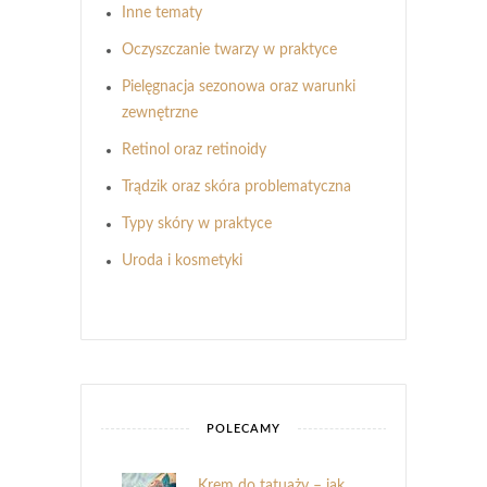
Inne tematy
Oczyszczanie twarzy w praktyce
Pielęgnacja sezonowa oraz warunki
zewnętrzne
Retinol oraz retinoidy
Trądzik oraz skóra problematyczna
Typy skóry w praktyce
Uroda i kosmetyki
POLECAMY
Krem do tatuaży – jak