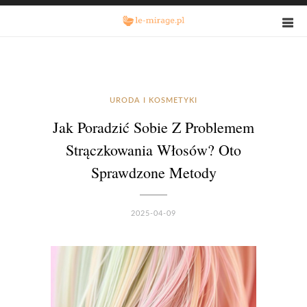
URODA I KOSMETYKI
Jak Poradzić Sobie Z Problemem
Strączkowania Włosów? Oto
Sprawdzone Metody
2025-04-09