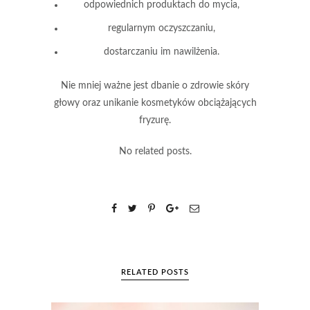
odpowiednich produktach do mycia,
regularnym oczyszczaniu,
dostarczaniu im nawilżenia.
Nie mniej ważne
jest dbanie o zdrowie skóry
głowy oraz unikanie kosmetyków obciążających
fryzurę.
No related posts.
RELATED POSTS