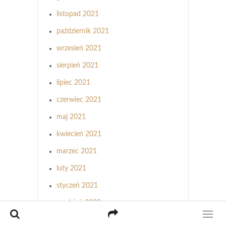
listopad 2021
październik 2021
wrzesień 2021
sierpień 2021
lipiec 2021
czerwiec 2021
maj 2021
kwiecień 2021
marzec 2021
luty 2021
styczeń 2021
grudzień 2020
listopad 2020