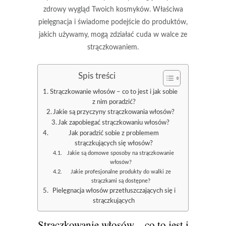
zdrowy wygląd Twoich kosmyków. Właściwa
pielęgnacja i świadome podejście do produktów,
jakich używamy, mogą zdziałać cuda w walce ze
strączkowaniem.
Spis treści
Strączkowanie włosów – co to jest i jak sobie
z nim poradzić?
Jakie są przyczyny strączkowania włosów?
Jak zapobiegać strączkowaniu włosów?
Jak poradzić sobie z problemem
strączkujących się włosów?
Jakie są domowe sposoby na strączkowanie
włosów?
Jakie profesjonalne produkty do walki ze
strączkami są dostępne?
Pielęgnacja włosów przetłuszczających się i
strączkujących
Strączkowanie włosów – co to jest i