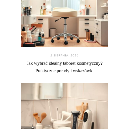
2 SIERPNIA. 2026
Jak wybrać idealny taboret kosmetyczny?
Praktyczne porady i wskazówki