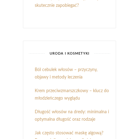
skutecznie zapobiegać?
URODA I KOSMETYKI
Ból cebulek włosów – przyczyny,
objawy i metody leczenia
Krem przeciwzmarszczkowy – klucz do
młodzieńczego wyglądu
Długość włosów na dredy: minimalna i
optymalna długość oraz rodzaje
Jak często stosować maskę algową?