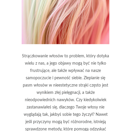
Strączkowanie włosów to problem, który dotyka
wielu z nas, a jego objawy mogą być nie tylko
frustrujące, ale także wpływać na nasze
samopoczucie i pewność siebie. Zlepianie się
pasm włosów w nieestetyczne strąki często jest
wynikiem złej pielęgnacji, a także
nieodpowiednich nawyków. Czy kiedykolwiek
zastanawiałeś się, dlaczego Twoje włosy nie
wyglądają tak, jakbyś sobie tego życzył? Nawet
jeśli przyczyny mogą być różnorodne, istnieją
sprawdzone metody, które pomogą odzyskać