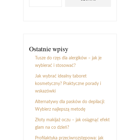
Ostatnie wpisy
Tusze do rzęs dla alergików – jak je
wybierać i stosować?
Jak wybrać idealny taboret
kosmetyczny? Praktyczne porady i
wskazówki
Alternatywy dla pasków do depilacji:
Wybierz najlepszą metodę
Złoty makijaż oczu – jak osiągnąć efekt
glam na co dzień?
Profilaktyka przeciwrozstępowa: jak