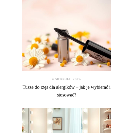
4 SIERPNIA. 2026
Tusze do rzęs dla alergików – jak je wybierać i
stosować?