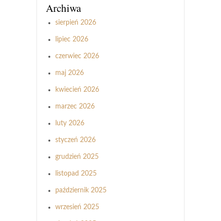
Archiwa
sierpień 2026
lipiec 2026
czerwiec 2026
maj 2026
kwiecień 2026
marzec 2026
luty 2026
styczeń 2026
grudzień 2025
listopad 2025
październik 2025
wrzesień 2025