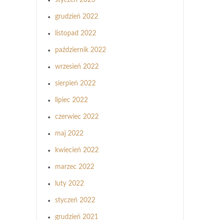
grudzień 2022
listopad 2022
październik 2022
wrzesień 2022
sierpień 2022
lipiec 2022
czerwiec 2022
maj 2022
kwiecień 2022
marzec 2022
luty 2022
styczeń 2022
grudzień 2021