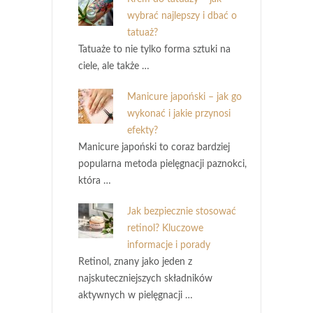
wybrać najlepszy i dbać o
tatuaż?
Tatuaże to nie tylko forma sztuki na
ciele, ale także …
Manicure japoński – jak go
wykonać i jakie przynosi
efekty?
Manicure japoński to coraz bardziej
popularna metoda pielęgnacji paznokci,
która …
Jak bezpiecznie stosować
retinol? Kluczowe
informacje i porady
Retinol, znany jako jeden z
najskuteczniejszych składników
aktywnych w pielęgnacji …