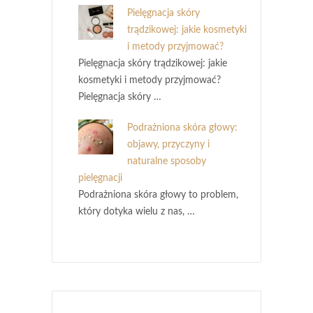
Pielęgnacja skóry
trądzikowej: jakie kosmetyki
i metody przyjmować?
Pielęgnacja skóry trądzikowej: jakie
kosmetyki i metody przyjmować?
Pielęgnacja skóry …
Podrażniona skóra głowy:
objawy, przyczyny i
naturalne sposoby
pielęgnacji
Podrażniona skóra głowy to problem,
który dotyka wielu z nas, …