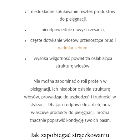
niedokładne spłukiwanie resztek produktów
do pielęgnacji,
nieodpowiednie nawyki czesania,
częste dotykanie włosów przenoszące brud i
nadmiar sebum
,
wysoka wilgotność powietrza osłabiająca
strukturę włosów.
Nie można zapominać o roli protein
w
pielęgnacji. Ich niedobór osłabia strukturę
włosów, prowadząc do uszkodzeń i trudności w
stylizacji. Dbając o odpowiednią dietę oraz
właściwe produkty do pielęgnacji, można
znacznie poprawić kondycję swoich pasm.
Jak zapobiegać strączkowaniu