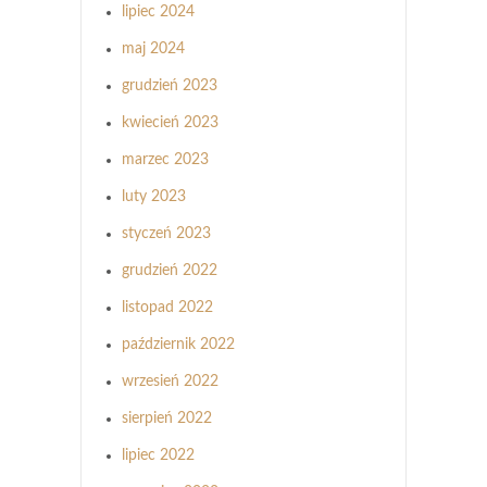
lipiec 2024
maj 2024
grudzień 2023
kwiecień 2023
marzec 2023
luty 2023
styczeń 2023
grudzień 2022
listopad 2022
październik 2022
wrzesień 2022
sierpień 2022
lipiec 2022