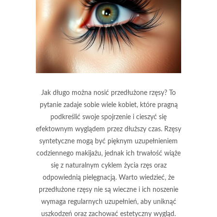
Jak długo można nosić przedłużone rzęsy? To
pytanie zadaje sobie wiele kobiet, które pragną
podkreślić swoje spojrzenie i cieszyć się
efektownym wyglądem przez dłuższy czas. Rzęsy
syntetyczne mogą być pięknym uzupełnieniem
codziennego makijażu, jednak ich trwałość wiąże
się z naturalnym cyklem życia rzęs oraz
odpowiednią pielęgnacją. Warto wiedzieć, że
przedłużone rzęsy nie są wieczne i ich noszenie
wymaga regularnych uzupełnień, aby uniknąć
uszkodzeń oraz zachować estetyczny wygląd.