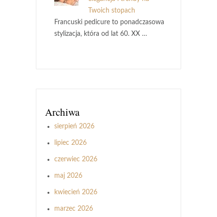
Twoich stopach
Francuski pedicure to ponadczasowa
stylizacja, która od lat 60. XX …
Archiwa
sierpień 2026
lipiec 2026
czerwiec 2026
maj 2026
kwiecień 2026
marzec 2026