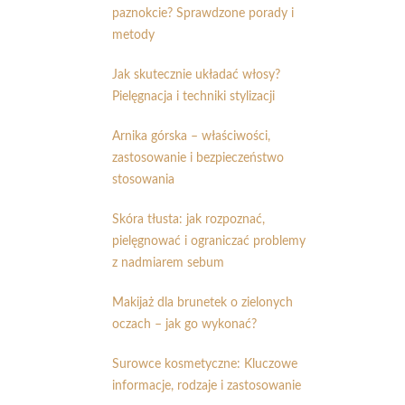
paznokcie? Sprawdzone porady i
metody
Jak skutecznie układać włosy?
Pielęgnacja i techniki stylizacji
Arnika górska – właściwości,
zastosowanie i bezpieczeństwo
stosowania
Skóra tłusta: jak rozpoznać,
pielęgnować i ograniczać problemy
z nadmiarem sebum
Makijaż dla brunetek o zielonych
oczach – jak go wykonać?
Surowce kosmetyczne: Kluczowe
informacje, rodzaje i zastosowanie