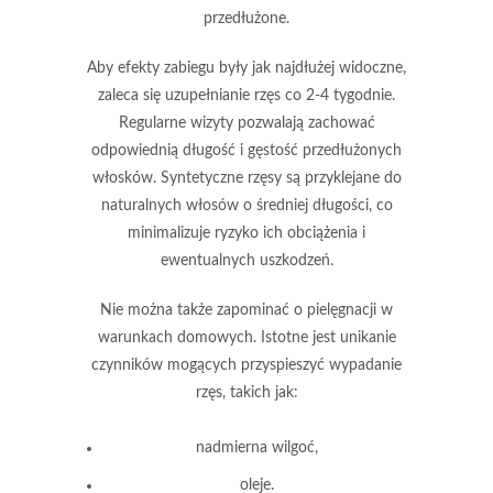
przedłużone.
Aby efekty zabiegu były jak najdłużej widoczne,
zaleca się
uzupełnianie rzęs co 2-4 tygodnie
.
Regularne wizyty pozwalają zachować
odpowiednią długość i gęstość przedłużonych
włosków. Syntetyczne rzęsy są przyklejane do
naturalnych włosów o średniej długości, co
minimalizuje ryzyko ich obciążenia i
ewentualnych uszkodzeń.
Nie można także zapominać o pielęgnacji w
warunkach domowych. Istotne jest unikanie
czynników mogących przyspieszyć wypadanie
rzęs, takich jak:
nadmierna wilgoć,
oleje.