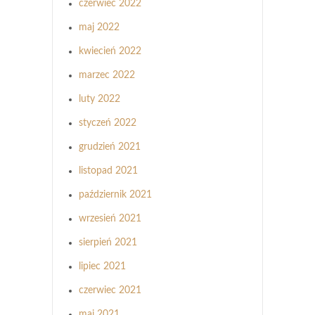
czerwiec 2022
maj 2022
kwiecień 2022
marzec 2022
luty 2022
styczeń 2022
grudzień 2021
listopad 2021
październik 2021
wrzesień 2021
sierpień 2021
lipiec 2021
czerwiec 2021
maj 2021