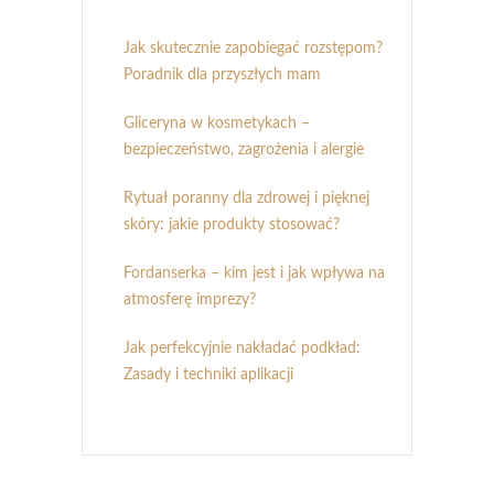
Jak skutecznie zapobiegać rozstępom?
Poradnik dla przyszłych mam
Gliceryna w kosmetykach –
bezpieczeństwo, zagrożenia i alergie
Rytuał poranny dla zdrowej i pięknej
skóry: jakie produkty stosować?
Fordanserka – kim jest i jak wpływa na
atmosferę imprezy?
Jak perfekcyjnie nakładać podkład:
Zasady i techniki aplikacji