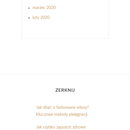
marzec 2020
luty 2020
ZERKNIJ
Jak dbać o farbowane włosy?
Kluczowe metody pielęgnacji
Jak szybko zapuścić zdrowe