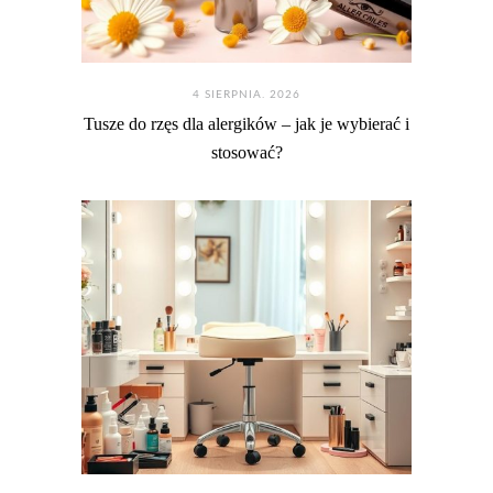
4 SIERPNIA. 2026
Tusze do rzęs dla alergików – jak je wybierać i
stosować?