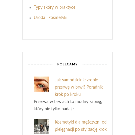
Typy skóry w praktyce
Uroda i kosmetyki
POLECAMY
Jak samodzielnie zrobić
przerwę w brwi? Poradnik
krok po kroku
Przerwa w brwiach to modny zabieg,
który nie tylko nadaje …
Kosmetyki dla mężczyzn: od
pielęgnacji po stylizację krok