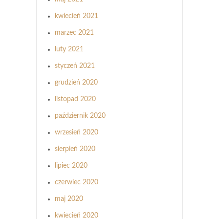
kwiecień 2021
marzec 2021
luty 2021
styczeń 2021
grudzień 2020
listopad 2020
październik 2020
wrzesień 2020
sierpień 2020
lipiec 2020
czerwiec 2020
maj 2020
kwiecień 2020