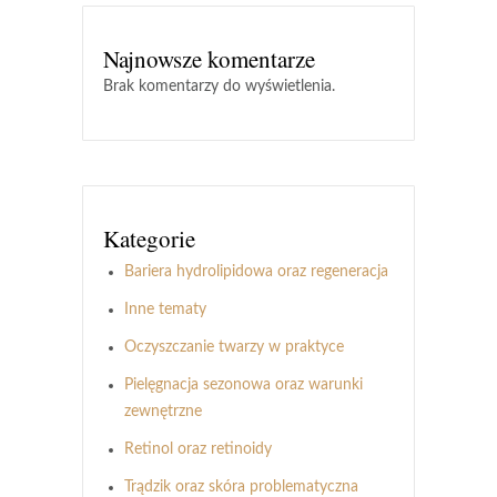
Najnowsze komentarze
Brak komentarzy do wyświetlenia.
Kategorie
Bariera hydrolipidowa oraz regeneracja
Inne tematy
Oczyszczanie twarzy w praktyce
Pielęgnacja sezonowa oraz warunki
zewnętrzne
Retinol oraz retinoidy
Trądzik oraz skóra problematyczna