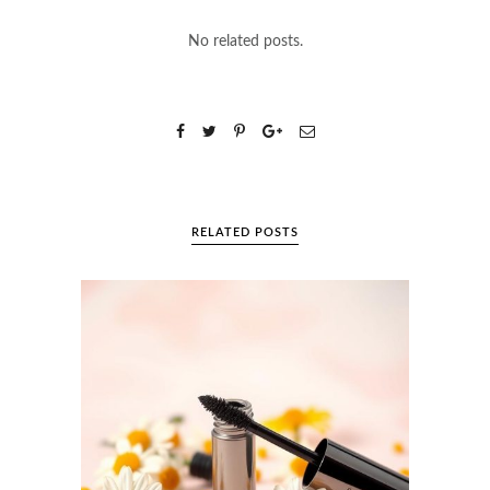
No related posts.
RELATED POSTS