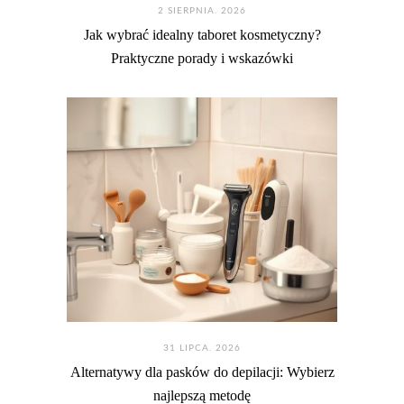
2 SIERPNIA. 2026
Jak wybrać idealny taboret kosmetyczny?
Praktyczne porady i wskazówki
31 LIPCA. 2026
Alternatywy dla pasków do depilacji: Wybierz
najlepszą metodę