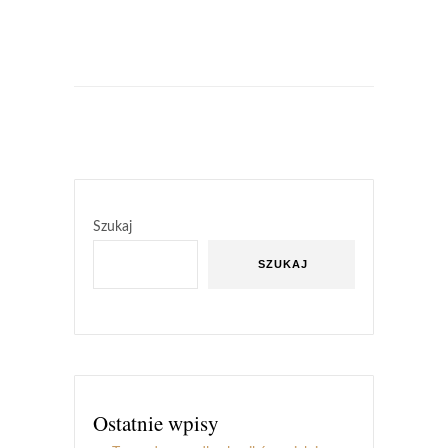
Szukaj
SZUKAJ
Ostatnie wpisy