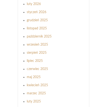
luty 2026
styczeń 2026
grudzień 2025
listopad 2025
październik 2025
wrzesień 2025
sierpień 2025
lipiec 2025
czerwiec 2025
maj 2025
kwiecień 2025
marzec 2025
luty 2025