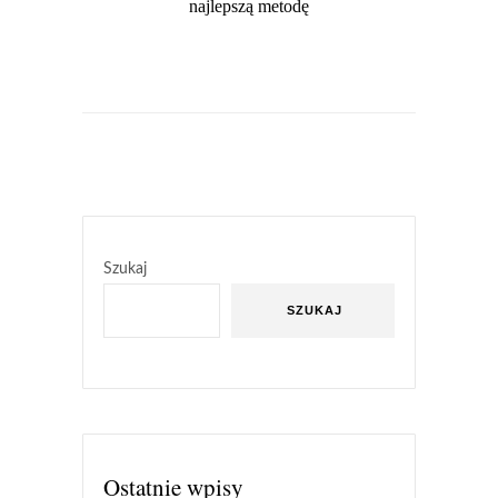
najlepszą metodę
Szukaj
SZUKAJ
Ostatnie wpisy