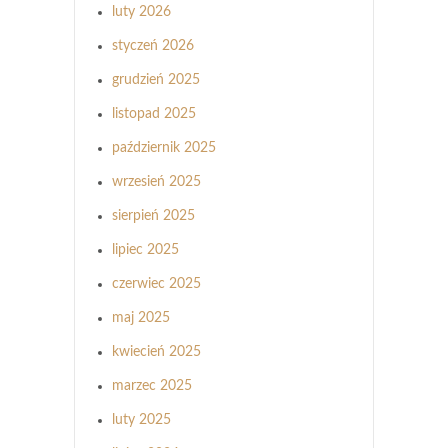
luty 2026
styczeń 2026
grudzień 2025
listopad 2025
październik 2025
wrzesień 2025
sierpień 2025
lipiec 2025
czerwiec 2025
maj 2025
kwiecień 2025
marzec 2025
luty 2025