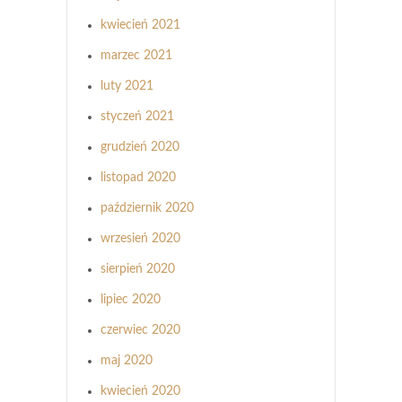
kwiecień 2021
marzec 2021
luty 2021
styczeń 2021
grudzień 2020
listopad 2020
październik 2020
wrzesień 2020
sierpień 2020
lipiec 2020
czerwiec 2020
maj 2020
kwiecień 2020