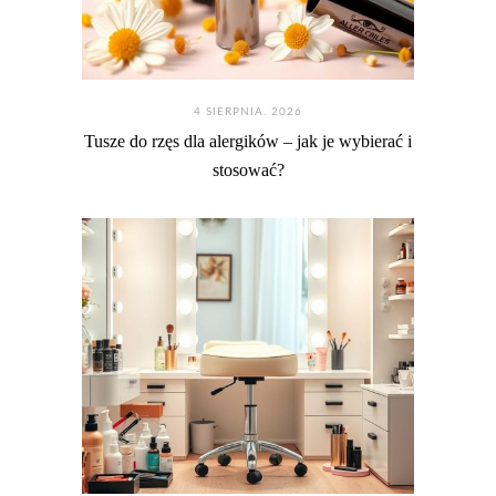
4 SIERPNIA. 2026
Tusze do rzęs dla alergików – jak je wybierać i
stosować?