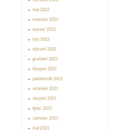
maj 2022
kwiecień 2022
marzec 2022
luty 2022
styczeń 2022
grudzień 2021
listopad 2021
październik 2021
wrzesień 2021
sierpień 2021
lipiec 2021
czerwiec 2021
maj 2021