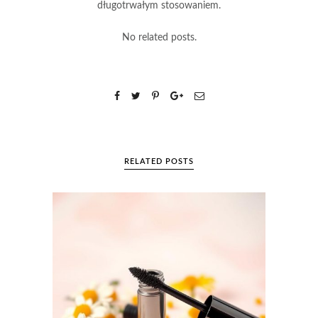
długotrwałym stosowaniem.
No related posts.
RELATED POSTS