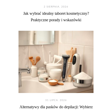
2 SIERPNIA. 2026
Jak wybrać idealny taboret kosmetyczny?
Praktyczne porady i wskazówki
31 LIPCA. 2026
Alternatywy dla pasków do depilacji: Wybierz