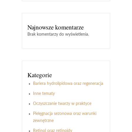
Najnowsze komentarze
Brak komentarzy do wyświetlenia.
Kategorie
Bariera hydrolipidowa oraz regeneracja
Inne tematy
Oczyszczanie twarzy w praktyce
Pielęgnacja sezonowa oraz warunki
zewnętrzne
Retinol oraz retinoidy