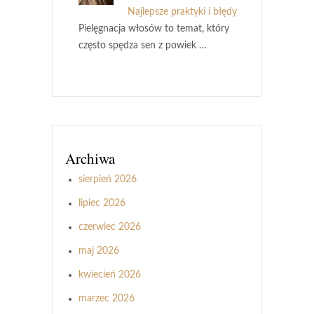
Najlepsze praktyki i błędy
Pielęgnacja włosów to temat, który
często spędza sen z powiek …
Archiwa
sierpień 2026
lipiec 2026
czerwiec 2026
maj 2026
kwiecień 2026
marzec 2026