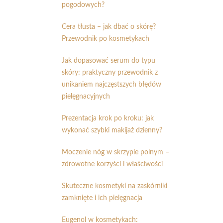
pogodowych?
Cera tłusta – jak dbać o skórę?
Przewodnik po kosmetykach
Jak dopasować serum do typu
skóry: praktyczny przewodnik z
unikaniem najczęstszych błędów
pielęgnacyjnych
Prezentacja krok po kroku: jak
wykonać szybki makijaż dzienny?
Moczenie nóg w skrzypie polnym –
zdrowotne korzyści i właściwości
Skuteczne kosmetyki na zaskórniki
zamknięte i ich pielęgnacja
Eugenol w kosmetykach: