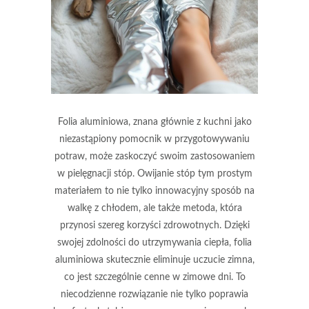
Folia aluminiowa, znana głównie z kuchni jako
niezastąpiony pomocnik w przygotowywaniu
potraw, może zaskoczyć swoim zastosowaniem
w pielęgnacji stóp. Owijanie stóp tym prostym
materiałem to nie tylko innowacyjny sposób na
walkę z chłodem, ale także metoda, która
przynosi szereg korzyści zdrowotnych. Dzięki
swojej zdolności do utrzymywania ciepła, folia
aluminiowa skutecznie eliminuje uczucie zimna,
co jest szczególnie cenne w zimowe dni. To
niecodzienne rozwiązanie nie tylko poprawia