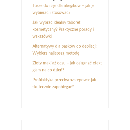
Tusze do rzęs dla alergików – jak je
wybierać i stosować?
Jak wybrać idealny taboret
kosmetyczny? Praktyczne porady i
wskazówki
Alternatywy dla pasków do depilacji:
Wybierz najlepszą metodę
Złoty makijaż oczu – jak osiągnąć efekt
glam na co dzień?
Profilaktyka przeciwrozstępowa: jak
skutecznie zapobiegać?