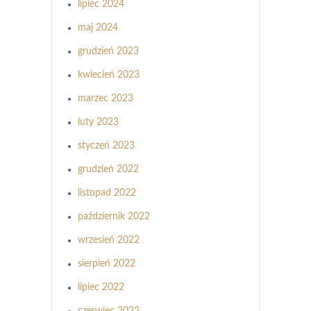
lipiec 2024
maj 2024
grudzień 2023
kwiecień 2023
marzec 2023
luty 2023
styczeń 2023
grudzień 2022
listopad 2022
październik 2022
wrzesień 2022
sierpień 2022
lipiec 2022
czerwiec 2022