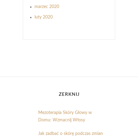
marzec 2020
luty 2020
ZERKNIJ
Mezoterapia Skóry Głowy w
Domu: Wzmacnij Włosy
Jak zadbać o skórę podczas zmian