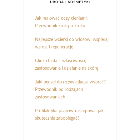
URODA I KOSMETYKI
Jak malować oczy cieniami:
Przewodnik krok po kroku
Najlepsze wcierki do włosów: wspieraj
wzrost i regenerację
Glinka biała – właściwości,
zastosowanie i działanie na skórę
Jaki pędzel do rozświetlacza wybrać?
Przewodnik po rodzajach i
zastosowaniach
Profilaktyka przeciwrozstępowa: jak
skutecznie zapobiegać?