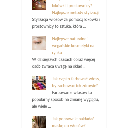
lokówki i prostownicy?
Najlepsze metody stylizacji
Stylizacja włosów za pomocą lokówki i
prostownicy to sztuka, która …
Najlepsze naturalne i
wegańskie kosmetyki na
rynku
W dzisiejszych czasach coraz więcej
osób zwraca uwagę na skład …
Jak często farbować włosy,
by zachować ich zdrowie?
Farbowanie włosów to
popularny sposób na zmianę wyglądu,
ale wiele …
Jak poprawnie nakładać
maskę do włosów?