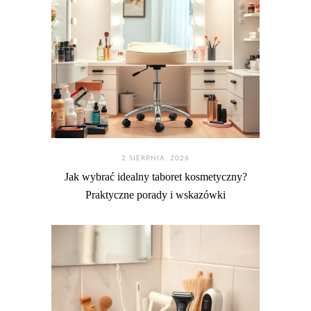
2 SIERPNIA. 2026
Jak wybrać idealny taboret kosmetyczny?
Praktyczne porady i wskazówki