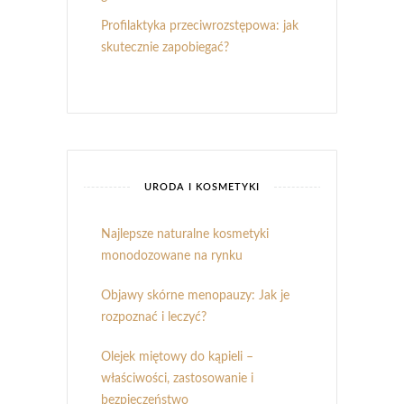
Profilaktyka przeciwrozstępowa: jak
skutecznie zapobiegać?
URODA I KOSMETYKI
Najlepsze naturalne kosmetyki
monodozowane na rynku
Objawy skórne menopauzy: Jak je
rozpoznać i leczyć?
Olejek miętowy do kąpieli –
właściwości, zastosowanie i
bezpieczeństwo