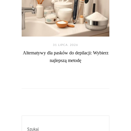
31 LIPCA. 2026
Alternatywy dla pasków do depilacji: Wybierz
najlepszą metodę
Szukaj