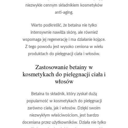
niezwykle cennym składnikiem kosmetyków
anti-aging
.
Warto podkreślić, że
betaina
nie tylko
intensywnie nawilża skórę, ale również
wspomaga jej regenerację i ma działanie kojące.
Z tego powodu jest wysoko ceniona w wielu
produktach do pielęgnacji ciała i włosów.
Zastosowanie betainy w
kosmetykach do pielęgnacji ciała i
włosów
Betaina
to składnik, który zyskał dużą
popularność w kosmetykach do pielęgnacji
zarówno ciała, jak i włosów. Dzięki swoim
niezwykłym właściwościom, jest bardzo
doceniana przez użytkowników. Działa nie tylko