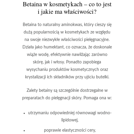
Betaina w kosmetykach – co to jest
i jakie ma właściwości?
Betaina
to naturalny aminokwas, który cieszy się
dużą popularnością w kosmetykach ze względu
na swoje niezwykłe właściwości pielęgnacyjne.
Działa jako humektant, co oznacza, że doskonale
wiąże wodę, efektywnie nawilżając zarówno
skórę, jak i włosy. Ponadto zapobiega
wysychaniu produktów kosmetycznych oraz
krystalizacji ich składników przy ujściu butelki.
Zalety betainy
są szczególnie dostrzegalne w
preparatach do pielęgnacji skóry. Pomaga ona w:
utrzymaniu odpowiedniej równowagi wodno-
lipidowej,
poprawie elastyczności cery,