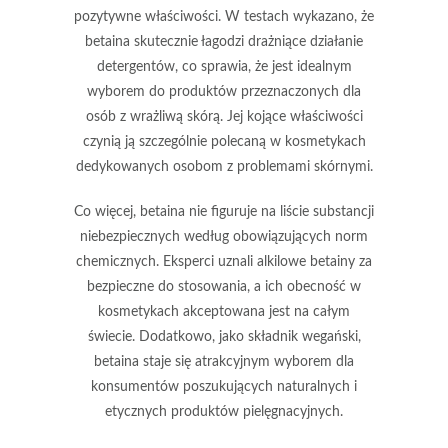
pozytywne właściwości. W testach wykazano, że
betaina skutecznie łagodzi drażniące działanie
detergentów, co sprawia, że jest idealnym
wyborem do produktów przeznaczonych dla
osób z wrażliwą skórą. Jej kojące właściwości
czynią ją szczególnie polecaną w kosmetykach
dedykowanych osobom z problemami skórnymi.
Co więcej, betaina nie figuruje na liście substancji
niebezpiecznych według obowiązujących norm
chemicznych. Eksperci uznali alkilowe betainy za
bezpieczne do stosowania, a ich obecność w
kosmetykach akceptowana jest na całym
świecie. Dodatkowo, jako składnik wegański,
betaina staje się atrakcyjnym wyborem dla
konsumentów poszukujących naturalnych i
etycznych produktów pielęgnacyjnych.