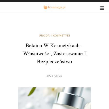
URODA I KOSMETYKI
Betaina W Kosmetykach –
Właściwości, Zastosowanie I
Bezpieczeństwo
2025-05-21