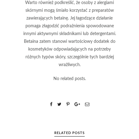
Warto również podkreślić, że osoby z alergiami
skórnymi mogą śmiało korzystać z preparatów
zawierających betainę. Jej łagodzące działanie
pomaga złagodzić podrażnienia spowodowane
innymi aktywnymi składnikami lub detergentami.
Betaina zatem stanowi wartościowy dodatek do
kosmetyków odpowiadających na potrzeby
różnych typów skóry, szczególnie tych bardziej
wrażliwych.
No related posts.
RELATED POSTS