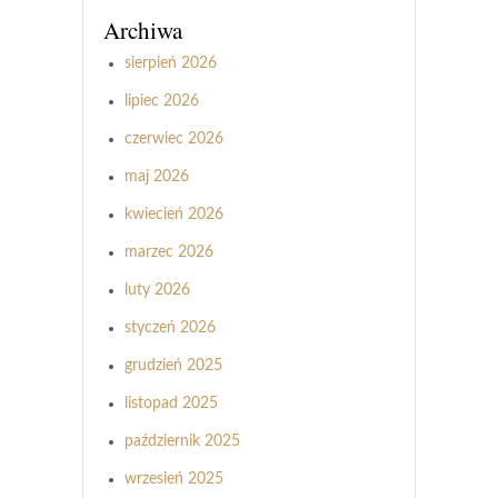
Archiwa
sierpień 2026
lipiec 2026
czerwiec 2026
maj 2026
kwiecień 2026
marzec 2026
luty 2026
styczeń 2026
grudzień 2025
listopad 2025
październik 2025
wrzesień 2025