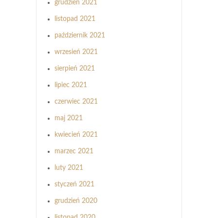
grudzień 2021
listopad 2021
październik 2021
wrzesień 2021
sierpień 2021
lipiec 2021
czerwiec 2021
maj 2021
kwiecień 2021
marzec 2021
luty 2021
styczeń 2021
grudzień 2020
listopad 2020