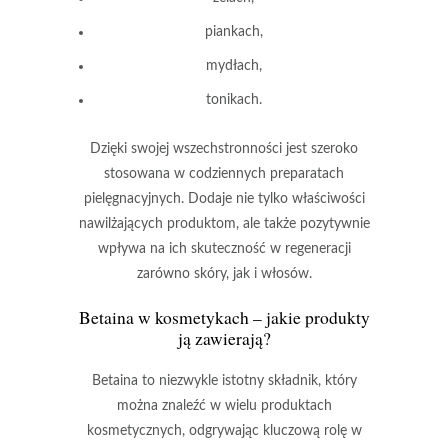
piankach,
mydłach,
tonikach.
Dzięki swojej wszechstronności jest szeroko
stosowana w codziennych preparatach
pielęgnacyjnych. Dodaje nie tylko
właściwości
nawilżających
produktom, ale także pozytywnie
wpływa na ich skuteczność w
regeneracji
zarówno skóry, jak i włosów.
Betaina w kosmetykach – jakie produkty
ją zawierają?
Betaina
to niezwykle istotny składnik, który
można znaleźć w wielu produktach
kosmetycznych, odgrywając kluczową rolę w