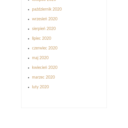
październik 2020
wrzesień 2020
sierpień 2020
lipiec 2020
czerwiec 2020
maj 2020
kwiecień 2020
marzec 2020
luty 2020