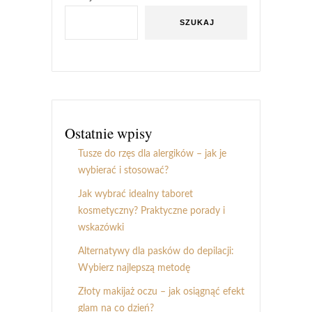
SZUKAJ
Ostatnie wpisy
Tusze do rzęs dla alergików – jak je
wybierać i stosować?
Jak wybrać idealny taboret
kosmetyczny? Praktyczne porady i
wskazówki
Alternatywy dla pasków do depilacji:
Wybierz najlepszą metodę
Złoty makijaż oczu – jak osiągnąć efekt
glam na co dzień?