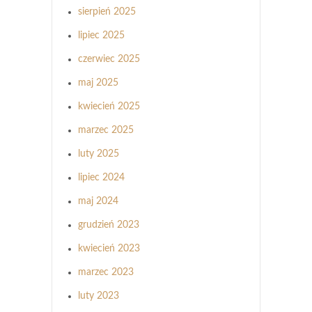
sierpień 2025
lipiec 2025
czerwiec 2025
maj 2025
kwiecień 2025
marzec 2025
luty 2025
lipiec 2024
maj 2024
grudzień 2023
kwiecień 2023
marzec 2023
luty 2023