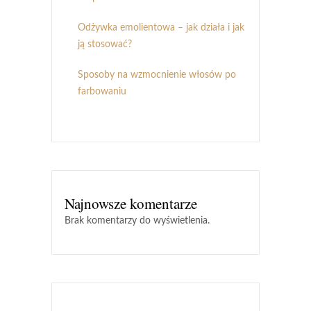
Odżywka emolientowa – jak działa i jak
ją stosować?
Sposoby na wzmocnienie włosów po
farbowaniu
Najnowsze komentarze
Brak komentarzy do wyświetlenia.