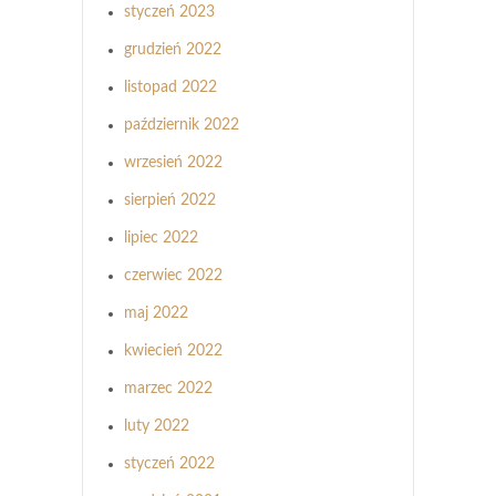
styczeń 2023
grudzień 2022
listopad 2022
październik 2022
wrzesień 2022
sierpień 2022
lipiec 2022
czerwiec 2022
maj 2022
kwiecień 2022
marzec 2022
luty 2022
styczeń 2022