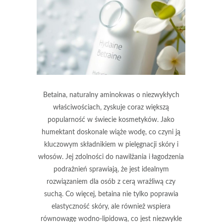
Betaina, naturalny aminokwas o niezwykłych
właściwościach, zyskuje coraz większą
popularność w świecie kosmetyków. Jako
humektant doskonale wiąże wodę, co czyni ją
kluczowym składnikiem w pielęgnacji skóry i
włosów. Jej zdolności do nawilżania i łagodzenia
podrażnień sprawiają, że jest idealnym
rozwiązaniem dla osób z cerą wrażliwą czy
suchą. Co więcej, betaina nie tylko poprawia
elastyczność skóry, ale również wspiera
równowagę wodno-lipidową, co jest niezwykle