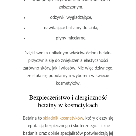
zniszczonym,
odżywki wygładzające,
nawilżające balsamy do ciała,
płyny micelarne.
Dzięki swoim unikalnym właściwościom
betaina
przyczynia się do zwiększenia
elastyczności
zarówno skóry, jak i włosów. Nic więc dziwnego,
że stała się popularnym wyborem w świecie
kosmetyków.
Bezpieczeństwo i alergiczność
betainy w kosmetykach
Betaina
to
składnik kosmetyków
, który cieszy się
reputacją bezpiecznego i skutecznego. Liczne
badania oraz opinie specjalistów potwierdzają jej