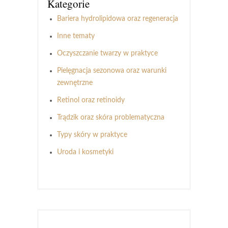
Kategorie
Bariera hydrolipidowa oraz regeneracja
Inne tematy
Oczyszczanie twarzy w praktyce
Pielęgnacja sezonowa oraz warunki
zewnętrzne
Retinol oraz retinoidy
Trądzik oraz skóra problematyczna
Typy skóry w praktyce
Uroda i kosmetyki