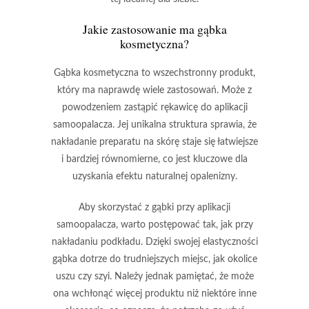
Jakie zastosowanie ma gąbka
kosmetyczna?
Gąbka kosmetyczna
to wszechstronny produkt,
który ma naprawdę wiele zastosowań. Może z
powodzeniem zastąpić rękawicę do aplikacji
samoopalacza. Jej unikalna struktura sprawia, że
nakładanie preparatu na skórę staje się łatwiejsze
i bardziej równomierne, co jest kluczowe dla
uzyskania efektu naturalnej opalenizny.
Aby skorzystać z gąbki przy aplikacji
samoopalacza, warto postępować tak, jak przy
nakładaniu podkładu. Dzięki swojej elastyczności
gąbka dotrze do trudniejszych miejsc, jak okolice
uszu czy szyi. Należy jednak pamiętać, że może
ona wchłonąć więcej produktu niż niektóre inne