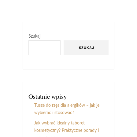
Szukaj
SZUKAJ
Ostatnie wpisy
Tusze do rzęs dla alergików – jak je
wybierać i stosować?
Jak wybrać idealny taboret
kosmetyczny? Praktyczne porady i