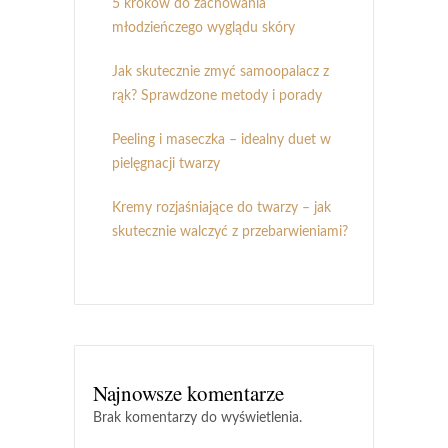
5 kroków do zachowania
młodzieńczego wyglądu skóry
Jak skutecznie zmyć samoopalacz z
rąk? Sprawdzone metody i porady
Peeling i maseczka – idealny duet w
pielęgnacji twarzy
Kremy rozjaśniające do twarzy – jak
skutecznie walczyć z przebarwieniami?
Najnowsze komentarze
Brak komentarzy do wyświetlenia.