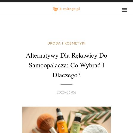
URODA I KOSMETYKI
Alternatywy Dla Rękawicy Do
Samoopalacza: Co Wybrać I
Dlaczego?
2025-06-06