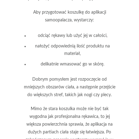
Aby przygotować koszulkę do aplikacji
samoopalacza, wystarczy:
odciąć rękawy lub użyć jej w całości,
nałożyć odpowiednią ilość produktu na
materiał,
delikatnie wmasować go w skórę.
Dobrym pomysłem jest rozpoczęcie od
mniejszych obszarów ciała, a następnie przejście
do większych stref, takich jak nogi czy plecy.
Mimo że stara koszulka może nie być tak
wygodna jak profesjonalna rękawica
, to jej
większa powierzchnia sprawia, że
aplikacja na
dużych partiach ciała staje się łatwiejsza.
Po