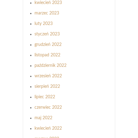
kwiecień 2023
marzec 2023
luty 2023
styczeń 2023
grudzień 2022
listopad 2022
październik 2022
wrzesień 2022
sierpień 2022
lipiec 2022
czerwiec 2022
maj 2022
kwiecień 2022