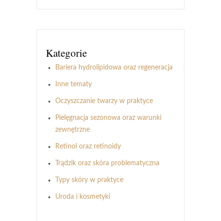
Kategorie
Bariera hydrolipidowa oraz regeneracja
Inne tematy
Oczyszczanie twarzy w praktyce
Pielęgnacja sezonowa oraz warunki
zewnętrzne
Retinol oraz retinoidy
Trądzik oraz skóra problematyczna
Typy skóry w praktyce
Uroda i kosmetyki