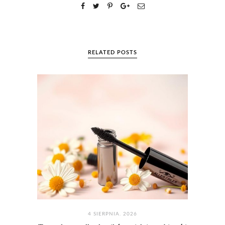
RELATED POSTS
4 SIERPNIA. 2026