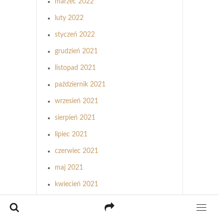
marzec 2022
luty 2022
styczeń 2022
grudzień 2021
listopad 2021
październik 2021
wrzesień 2021
sierpień 2021
lipiec 2021
czerwiec 2021
maj 2021
kwiecień 2021
marzec 2021
luty 2021