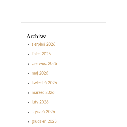
Archiwa
sierpień 2026
lipiec 2026
czerwiec 2026
maj 2026
kwiecień 2026
marzec 2026
luty 2026
styczeń 2026
grudzień 2025