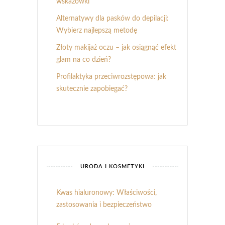
wskazówki
Alternatywy dla pasków do depilacji:
Wybierz najlepszą metodę
Złoty makijaż oczu – jak osiągnąć efekt
glam na co dzień?
Profilaktyka przeciwrozstępowa: jak
skutecznie zapobiegać?
URODA I KOSMETYKI
Kwas hialuronowy: Właściwości,
zastosowania i bezpieczeństwo