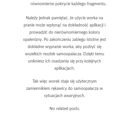
równomierne pokrycie każdego fragmentu.
Należy jednak pamiętać, że użycie worka na
pranie może wpłynąć na dokładność aplikacji i
prowadzić do nierównomiernego koloru
opalenizny. Po zakończeniu zabiegu
istotne jest
dokładne wypranie worka
, aby pozbyć się
wszelkich resztek samoopalacza. Dzięki temu
unikniesz ich osadzania się przy kolejnych
aplikacjach.
Tak więc worek staje się użytecznym
zamiennikiem rękawicy do samoopalacza w
sytuacjach awaryjnych.
No related posts.