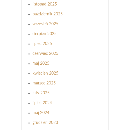
listopad 2025
październik 2025
wrzesień 2025
sierpień 2025
lipiec 2025
czerwiec 2025
maj 2025
kwiecień 2025
marzec 2025
luty 2025
lipiec 2024
maj 2024
grudzień 2023