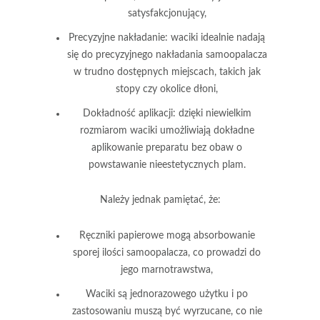
satysfakcjonujący,
Precyzyjne nakładanie:
waciki idealnie nadają
się do precyzyjnego nakładania samoopalacza
w trudno dostępnych miejscach, takich jak
stopy czy okolice dłoni,
Dokładność aplikacji:
dzięki niewielkim
rozmiarom waciki umożliwiają dokładne
aplikowanie preparatu bez obaw o
powstawanie nieestetycznych plam.
Należy jednak pamiętać, że:
Ręczniki papierowe
mogą absorbowanie
sporej ilości samoopalacza, co prowadzi do
jego marnotrawstwa,
Waciki
są jednorazowego użytku i po
zastosowaniu muszą być wyrzucane, co nie