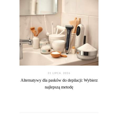
31 LIPCA. 2026
Alternatywy dla pasków do depilacji: Wybierz
najlepszą metodę